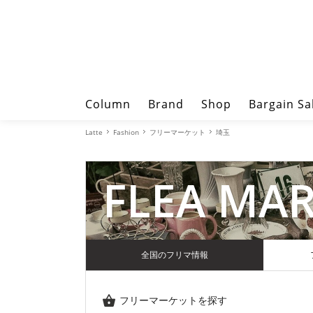
Column
Brand
Shop
Bargain Sa
Latte
Fashion
フリーマーケット
埼玉
FLEA MA
全国のフリマ情報
フリーマーケットを探す