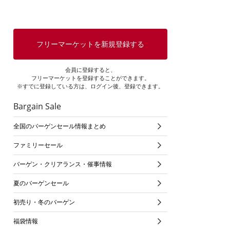
フリーマーケットを新規登録する
会員に登録すると、
フリーマーケットを登録することができます。
※すでに登録している方は、ログイン後、登録できます。
Bargain Sale
全国のバーゲンセール情報まとめ
ファミリーセール
バーゲン・クリアランス・催事情報
夏のバーゲンセール
初売り・冬のバーゲン
福袋情報