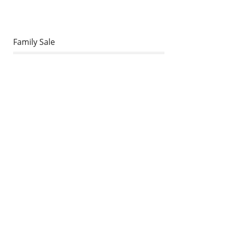
Family Sale