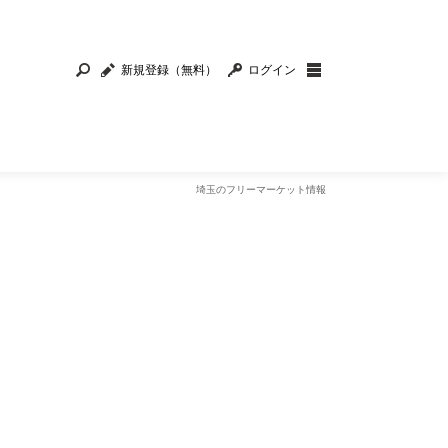
新規登録（無料）
ログイン
埼玉のフリーマーケット情報