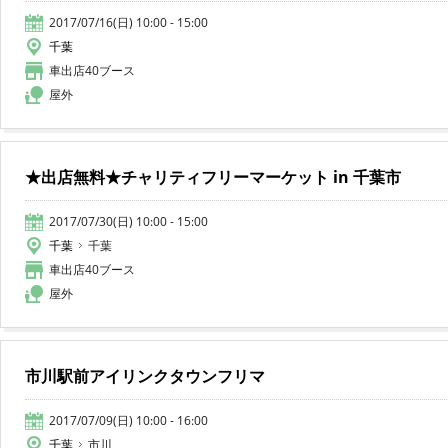
2017/07/16(日) 10:00 - 15:00
千葉
車出店40ブース
屋外
★出店無料★チャリティフリーマーケット in 千葉市
2017/07/30(日) 10:00 - 15:00
千葉
千葉
車出店40ブース
屋外
市川駅前アイリンクタウンフリマ
2017/07/09(日) 10:00 - 16:00
千葉
市川