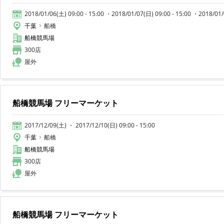
2018/01/06(土) 09:00 - 15:00 ・2018/01/07(日) 09:00 - 15:00 ・2018/01/
千葉
船橋
船橋競馬場
300店
屋外
船橋競馬場 フリーマーケット
2017/12/09(土) ・ 2017/12/10(日) 09:00 - 15:00
千葉
船橋
船橋競馬場
300店
屋外
船橋競馬場 フリーマーケット