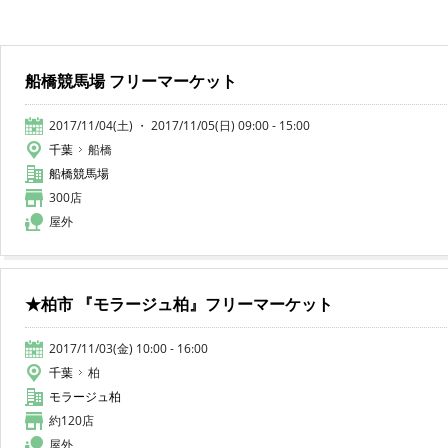
船橋競馬場 フリーマーケット
2017/11/04(土) ・ 2017/11/05(日) 09:00 - 15:00
千葉
船橋
船橋競馬場
300店
屋外
★柏市 『モラージュ柏』フリーマーケット
2017/11/03(金) 10:00 - 16:00
千葉
柏
モラージュ柏
約120店
屋外