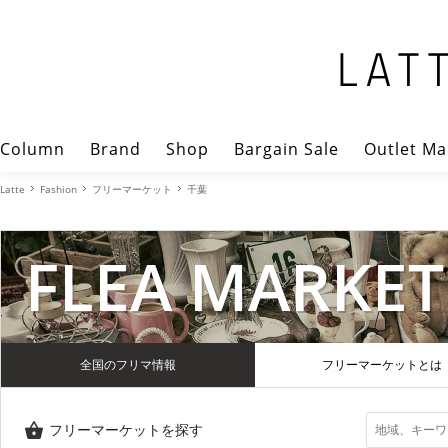
Column
Brand
Shop
Bargain Sale
Outlet Ma
Latte
Fashion
フリーマーケット
千葉
FLEA MARKET
全国のフリマ情報
フリーマーケットとは
フリーマーケットを探す