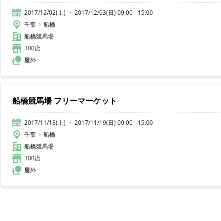
2017/12/02(土) ・ 2017/12/03(日) 09:00 - 15:00
千葉
船橋
船橋競馬場
300店
屋外
船橋競馬場 フリーマーケット
2017/11/18(土) ・ 2017/11/19(日) 09:00 - 15:00
千葉
船橋
船橋競馬場
300店
屋外