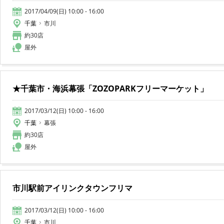
2017/04/09(日) 10:00 - 16:00
千葉
市川
約30店
屋外
★千葉市・海浜幕張「ZOZOPARKフリーマーケット」
2017/03/12(日) 10:00 - 16:00
千葉
幕張
約30店
屋外
市川駅前アイリンクタウンフリマ
2017/03/12(日) 10:00 - 16:00
千葉
市川