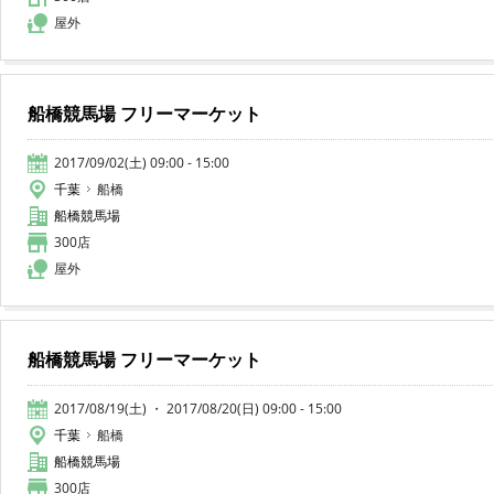
屋外
船橋競馬場 フリーマーケット
2017/09/02(土) 09:00 - 15:00
千葉
船橋
船橋競馬場
300店
屋外
船橋競馬場 フリーマーケット
2017/08/19(土) ・ 2017/08/20(日) 09:00 - 15:00
千葉
船橋
船橋競馬場
300店