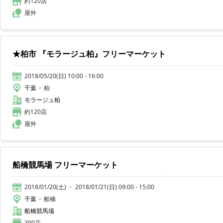
約120店
屋外
★柏市 『モラージュ柏』フリーマーケット
2018/05/20(日) 10:00 - 16:00
千葉
柏
モラージュ柏
約120店
屋外
船橋競馬場 フリーマーケット
2018/01/20(土) ・ 2018/01/21(日) 09:00 - 15:00
千葉
船橋
船橋競馬場
300店