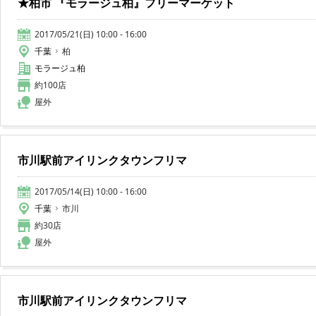
★柏市 『モラージュ柏』フリーマーケット
2017/05/21(日) 10:00 - 16:00
千葉
柏
モラージュ柏
約100店
屋外
市川駅前アイリンクタウンフリマ
2017/05/14(日) 10:00 - 16:00
千葉
市川
約30店
屋外
市川駅前アイリンクタウンフリマ