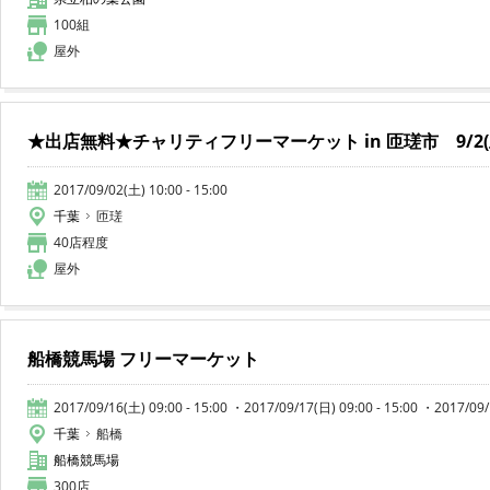
100組
屋外
★出店無料★チャリティフリーマーケット in 匝瑳市 9/2(
2017/09/02(土) 10:00 - 15:00
千葉
匝瑳
40店程度
屋外
船橋競馬場 フリーマーケット
2017/09/16(土) 09:00 - 15:00 ・2017/09/17(日) 09:00 - 15:00 ・2017/09/
千葉
船橋
船橋競馬場
300店