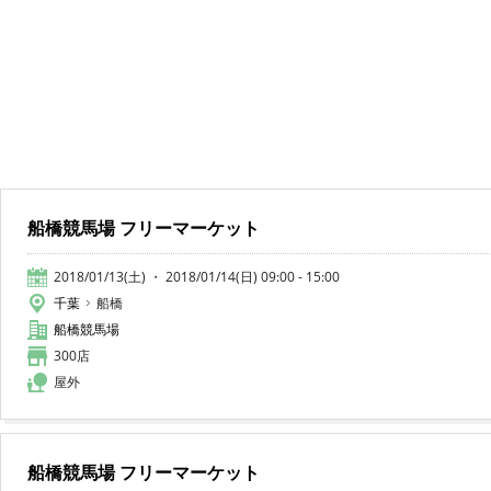
船橋競馬場 フリーマーケット
2018/01/13(土) ・ 2018/01/14(日) 09:00 - 15:00
千葉
船橋
船橋競馬場
300店
屋外
船橋競馬場 フリーマーケット