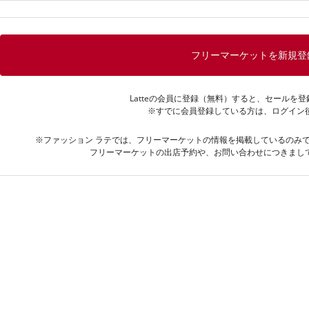
フリーマーケットを新規登
Latteの会員に登録（無料）すると、セールを
※すでに会員登録している方は、ログイン
※ファッション ラテでは、フリーマーケットの情報を掲載しているのみ
フリーマーケットの出店予約や、お問い合わせにつきまし