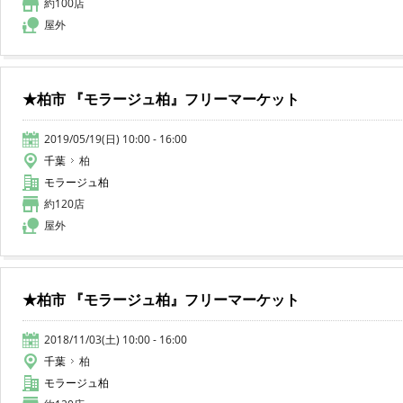
約100店
屋外
★柏市 『モラージュ柏』フリーマーケット
2019/05/19(日) 10:00 - 16:00
千葉
柏
モラージュ柏
約120店
屋外
★柏市 『モラージュ柏』フリーマーケット
2018/11/03(土) 10:00 - 16:00
千葉
柏
モラージュ柏