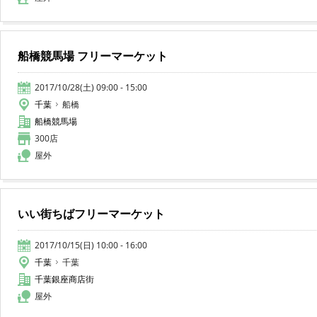
船橋競馬場 フリーマーケット
2017/10/28(土) 09:00 - 15:00
千葉
船橋
船橋競馬場
300店
屋外
いい街ちばフリーマーケット
2017/10/15(日) 10:00 - 16:00
千葉
千葉
千葉銀座商店街
屋外