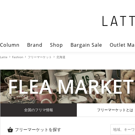
Column
Brand
Shop
Bargain Sale
Outlet Ma
Latte
Fashion
フリーマーケット
北海道
FLEA MARKET
全国のフリマ情報
フリーマーケットとは
フリーマーケットを探す