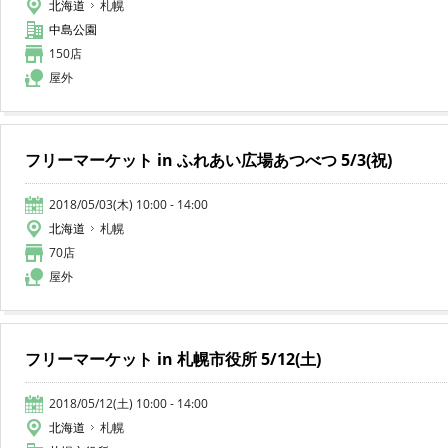
北海道
札幌
中島公園
150店
屋外
フリーマーケット in ふれあい広場あつべつ 5/3(祝)
2018/05/03(木) 10:00 - 14:00
北海道
札幌
70店
屋外
フリーマーケット in 札幌市役所 5/12(土)
2018/05/12(土) 10:00 - 14:00
北海道
札幌