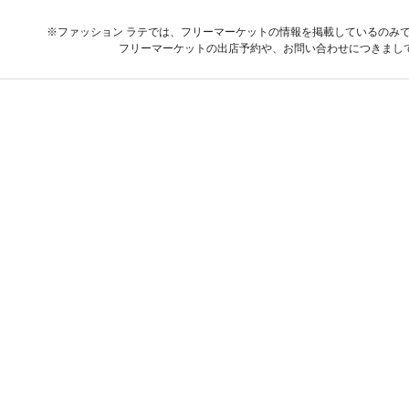
※ファッション ラテでは、フリーマーケットの情報を掲載しているのみ
フリーマーケットの出店予約や、お問い合わせにつきまし