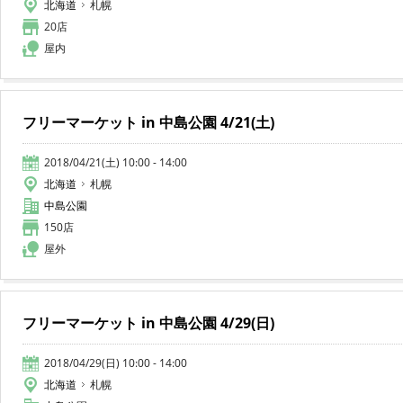
北海道
札幌
20店
屋内
フリーマーケット in 中島公園 4/21(土)
2018/04/21(土) 10:00 - 14:00
北海道
札幌
中島公園
150店
屋外
フリーマーケット in 中島公園 4/29(日)
2018/04/29(日) 10:00 - 14:00
北海道
札幌