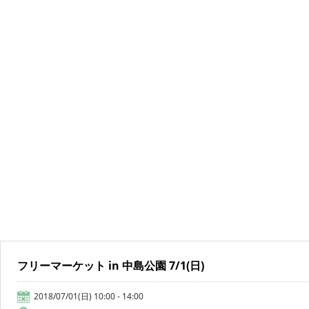
フリーマーケット in 中島公園 7/1(日)
2018/07/01(日) 10:00 - 14:00