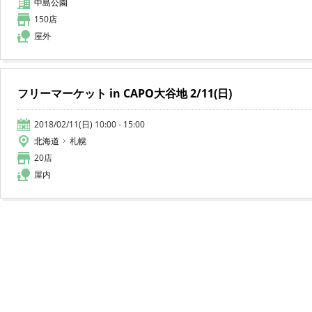
中島公園
150店
屋外
フリーマーケット in CAPO大谷地 2/11(日)
2018/02/11(日) 10:00 - 15:00
北海道
札幌
20店
屋内