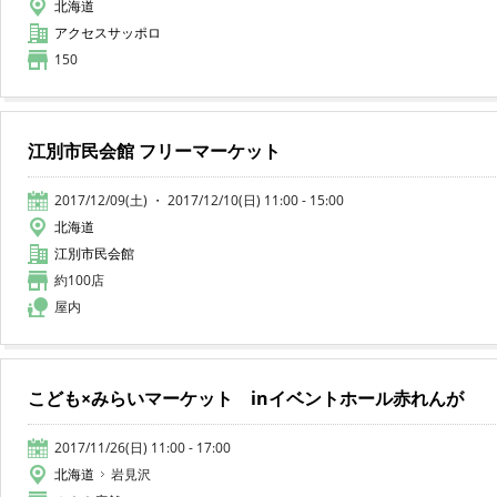
北海道
アクセスサッポロ
150
江別市民会館 フリーマーケット
2017/12/09(土) ・ 2017/12/10(日) 11:00 - 15:00
北海道
江別市民会館
約100店
屋内
こども×みらいマーケット inイベントホール赤れんが
2017/11/26(日) 11:00 - 17:00
北海道
岩見沢