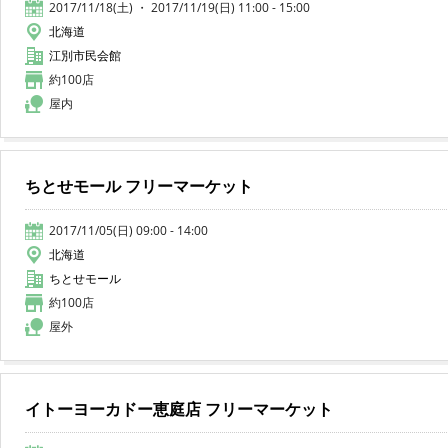
2017/11/18(土) ・ 2017/11/19(日) 11:00 - 15:00
北海道
江別市民会館
約100店
屋内
ちとせモール フリーマーケット
2017/11/05(日) 09:00 - 14:00
北海道
ちとせモール
約100店
屋外
イトーヨーカドー恵庭店 フリーマーケット