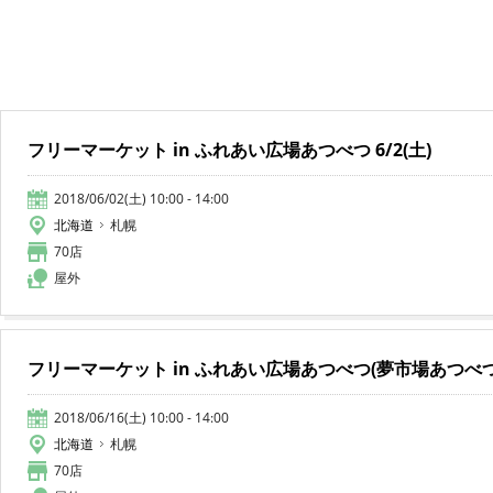
フリーマーケット in ふれあい広場あつべつ 6/2(土)
2018/06/02(土) 10:00 - 14:00
北海道
札幌
70店
屋外
フリーマーケット in ふれあい広場あつべつ(夢市場あつべつ) 6
2018/06/16(土) 10:00 - 14:00
北海道
札幌
70店