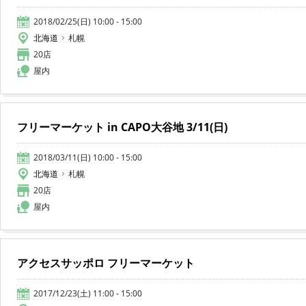
2018/02/25(日) 10:00 - 15:00
北海道
札幌
20店
屋内
フリーマーケット in CAPO大谷地 3/11(日)
2018/03/11(日) 10:00 - 15:00
北海道
札幌
20店
屋内
アクセスサッポロ フリーマーケット
2017/12/23(土) 11:00 - 15:00