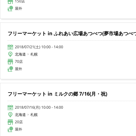
150店
屋外
フリーマーケット in ふれあい広場あつべつ(夢市場あつべつ) 7
2018/07/21(土) 10:00 - 14:00
北海道
札幌
70店
屋外
フリーマーケット in ミルクの郷 7/16(月・祝)
2018/07/16(月) 10:00 - 14:00
北海道
札幌
20店
屋外