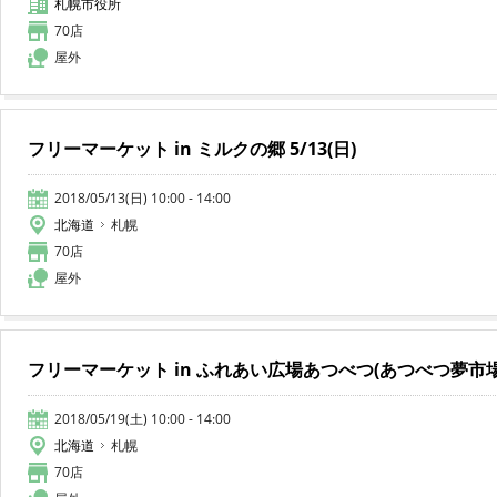
札幌市役所
70店
屋外
フリーマーケット in ミルクの郷 5/13(日)
2018/05/13(日) 10:00 - 14:00
北海道
札幌
70店
屋外
フリーマーケット in ふれあい広場あつべつ(あつべつ夢市場) 5
2018/05/19(土) 10:00 - 14:00
北海道
札幌
70店