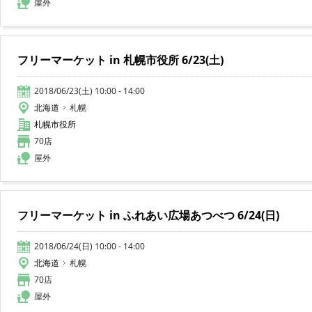
屋外
フリーマーケット in 札幌市役所 6/23(土)
2018/06/23(土) 10:00 - 14:00
北海道
札幌
札幌市役所
70店
屋外
フリーマーケット in ふれあい広場あつべつ 6/24(日)
2018/06/24(日) 10:00 - 14:00
北海道
札幌
70店
屋外