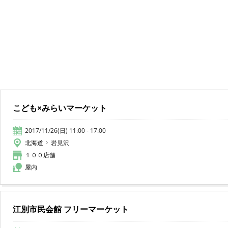
こども×みらいマーケット
2017/11/26(日) 11:00 - 17:00
北海道
岩見沢
１００店舗
屋内
江別市民会館 フリーマーケット