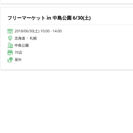
フリーマーケット in 中島公園 6/30(土)
2018/06/30(土) 10:00 - 14:00
北海道
札幌
中島公園
70店
屋外