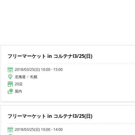
フリーマーケット in コルテナⅠ3/25(日)
2018/03/25(日) 10:00 - 15:00
北海道
札幌
20店
屋内
フリーマーケット in コルテナⅠ3/25(日)
2018/03/25(日) 10:00 - 14:00