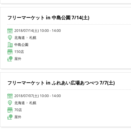
フリーマーケット in 中島公園 7/14(土)
2018/07/14(土) 10:00 - 14:00
北海道
札幌
中島公園
150店
屋外
フリーマーケット in ふれあい広場あつべつ 7/7(土)
2018/07/07(土) 10:00 - 14:00
北海道
札幌
70店
屋外