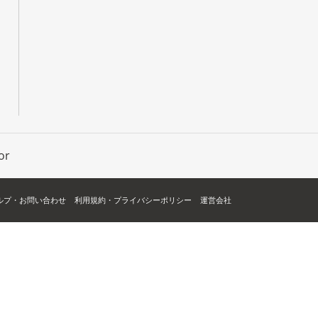
or
ルプ・お問い合わせ
利用規約・プライバシーポリシー
運営会社