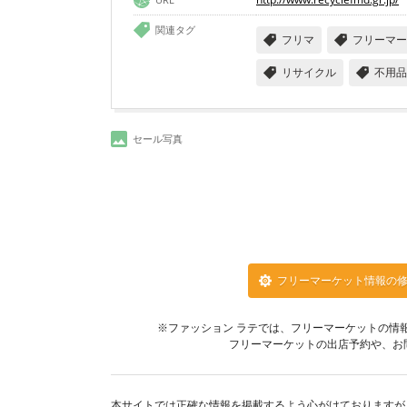
関連タグ
フリマ
フリーマー
リサイクル
不用品
セール写真
フリーマーケット情報の
※ファッション ラテでは、フリーマーケットの情
フリーマーケットの出店予約や、お
本サイトでは正確な情報を掲載するよう心がけておりますが