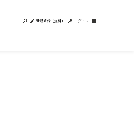
新規登録（無料）
ログイン