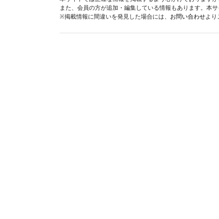
また、会員の方が追加・編集している情報もあります。本サ
※掲載情報に間違いを発見した場合には、
お問い合わせ
より