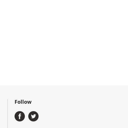
Follow