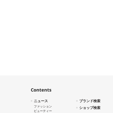
Contents
ニュース
ブランド検索
ファッション
ショップ検索
ビューティー