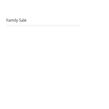
Family Sale