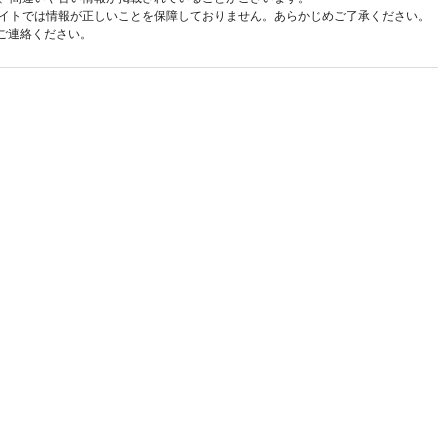
イトでは情報が正しいことを保障しておりません。あらかじめご了承ください。
ご連絡ください。