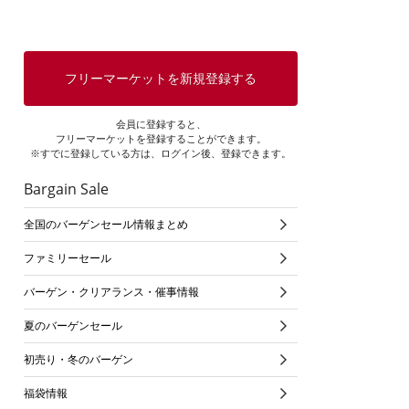
フリーマーケットを新規登録する
会員に登録すると、
フリーマーケットを登録することができます。
※すでに登録している方は、ログイン後、登録できます。
Bargain Sale
全国のバーゲンセール情報まとめ
ファミリーセール
バーゲン・クリアランス・催事情報
夏のバーゲンセール
初売り・冬のバーゲン
福袋情報