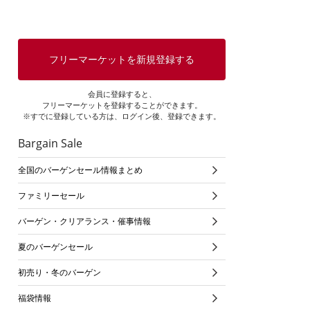
フリーマーケットを新規登録する
会員に登録すると、
フリーマーケットを登録することができます。
※すでに登録している方は、ログイン後、登録できます。
Bargain Sale
全国のバーゲンセール情報まとめ
ファミリーセール
バーゲン・クリアランス・催事情報
夏のバーゲンセール
初売り・冬のバーゲン
福袋情報