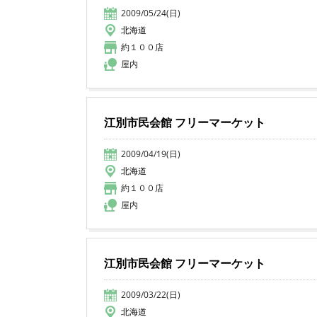
2009/05/24(日)
北海道
約１００店
屋内
江別市民会館 フリーマーケット
2009/04/19(日)
北海道
約１００店
屋内
江別市民会館 フリーマーケット
2009/03/22(日)
北海道