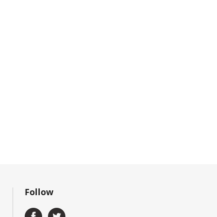
Follow