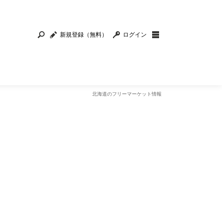
新規登録（無料）
ログイン
北海道のフリーマーケット情報