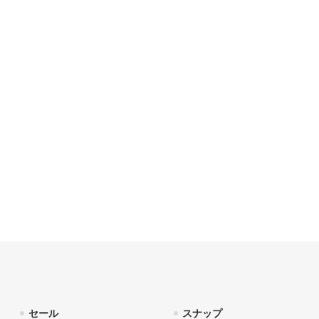
セール
スナップ