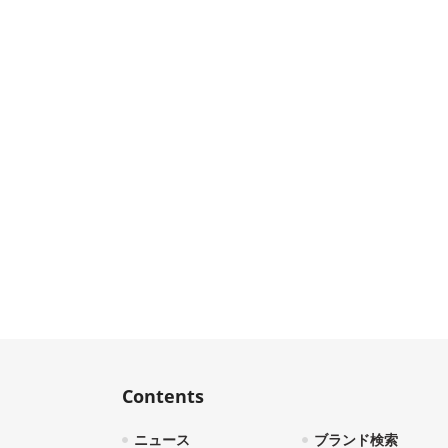
Contents
ニュース
ブランド検索