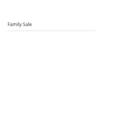
Family Sale