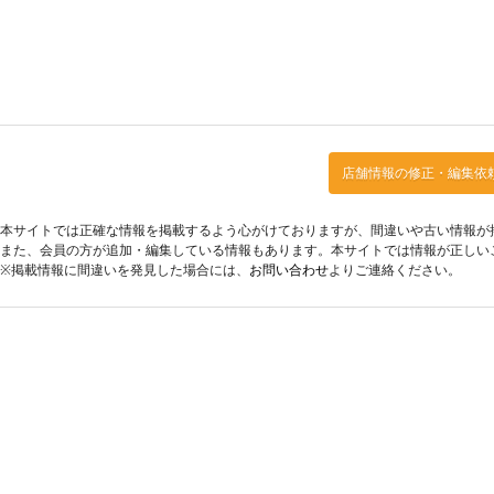
店舗情報の修正・編集依
本サイトでは正確な情報を掲載するよう心がけておりますが、間違いや古い情報が
また、会員の方が追加・編集している情報もあります。本サイトでは情報が正しい
※掲載情報に間違いを発見した場合には、
お問い合わせ
よりご連絡ください。