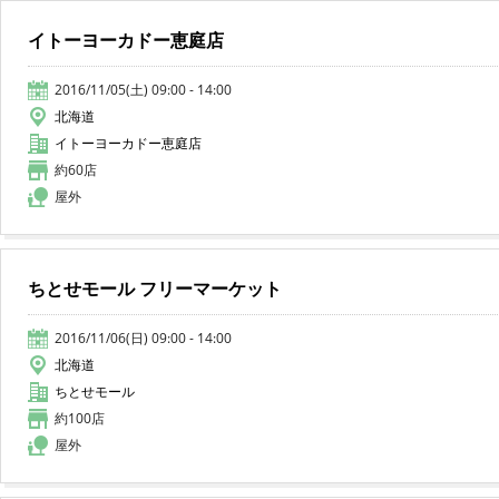
イトーヨーカドー恵庭店
2016/11/05(土) 09:00 - 14:00
北海道
イトーヨーカドー恵庭店
約60店
屋外
ちとせモール フリーマーケット
2016/11/06(日) 09:00 - 14:00
北海道
ちとせモール
約100店
屋外