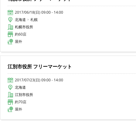
2017/06/18(日) 09:00 - 14:00
北海道
札幌
札幌市役所
約60店
屋外
江別市役所 フリーマーケット
2017/07/23(日) 09:00 - 14:00
北海道
江別市役所
約70店
屋外