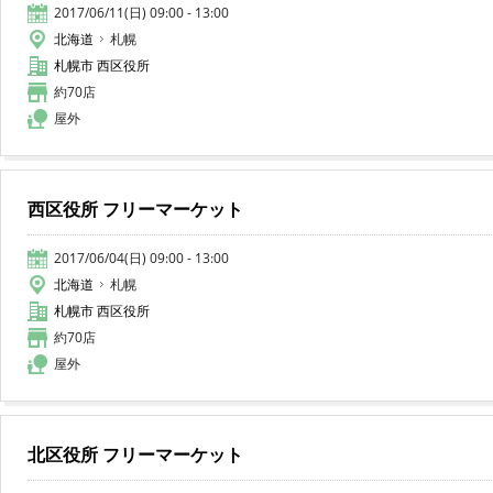
2017/06/11(日) 09:00 - 13:00
北海道
札幌
札幌市 西区役所
約70店
屋外
西区役所 フリーマーケット
2017/06/04(日) 09:00 - 13:00
北海道
札幌
札幌市 西区役所
約70店
屋外
北区役所 フリーマーケット