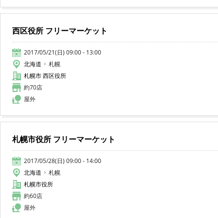
西区役所 フリーマーケット
2017/05/21(日) 09:00 - 13:00
北海道
札幌
札幌市 西区役所
約70店
屋外
札幌市役所 フリーマーケット
2017/05/28(日) 09:00 - 14:00
北海道
札幌
札幌市役所
約60店
屋外