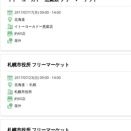
2017/07/17(月) 09:00 - 14:00
北海道
イトーヨーカドー恵庭店
約60店
屋外
札幌市役所 フリーマーケット
2017/07/23(日) 09:00 - 14:00
北海道
札幌
札幌市役所
約60店
屋外
札幌市役所 フリーマーケット