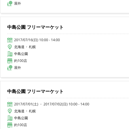
屋外
中島公園 フリーマーケット
2017/07/16(日) 10:00 - 14:00
北海道
札幌
中島公園
約100店
屋外
中島公園 フリーマーケット
2017/07/01(土) ・ 2017/07/02(日) 10:00 - 14:00
北海道
札幌
中島公園
約100店