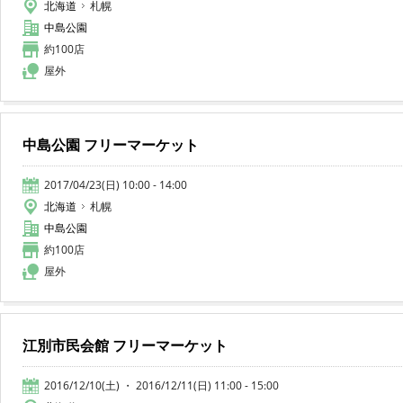
北海道
札幌
中島公園
約100店
屋外
中島公園 フリーマーケット
2017/04/23(日) 10:00 - 14:00
北海道
札幌
中島公園
約100店
屋外
江別市民会館 フリーマーケット
2016/12/10(土) ・ 2016/12/11(日) 11:00 - 15:00