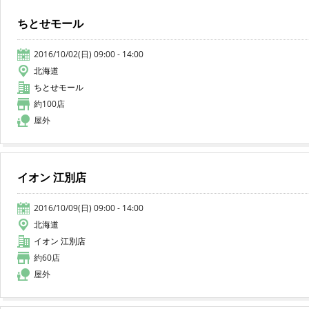
ちとせモール
2016/10/02(日) 09:00 - 14:00
北海道
ちとせモール
約100店
屋外
イオン 江別店
2016/10/09(日) 09:00 - 14:00
北海道
イオン 江別店
約60店
屋外