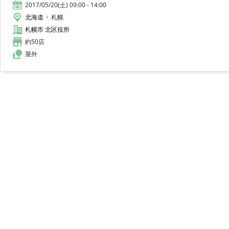
2017/05/20(土) 09:00 - 14:00
北海道
札幌
札幌市 北区役所
約50店
屋外