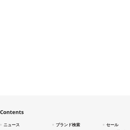
Contents
ニュース
ブランド検索
セール