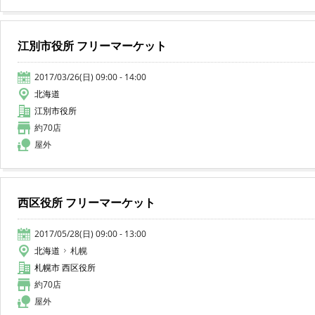
江別市役所 フリーマーケット
2017/03/26(日) 09:00 - 14:00
北海道
江別市役所
約70店
屋外
西区役所 フリーマーケット
2017/05/28(日) 09:00 - 13:00
北海道
札幌
札幌市 西区役所
約70店
屋外