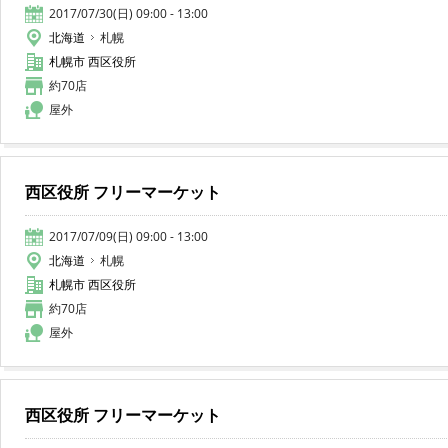
2017/07/30(日) 09:00 - 13:00
北海道
札幌
札幌市 西区役所
約70店
屋外
西区役所 フリーマーケット
2017/07/09(日) 09:00 - 13:00
北海道
札幌
札幌市 西区役所
約70店
屋外
西区役所 フリーマーケット