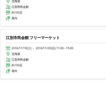
北海道
江別市民会館
約100店
屋内
江別市民会館 フリーマーケット
2016/11/19(土) ・ 2016/11/20(日) 11:00 - 15:00
北海道
江別市民会館
約100店
屋内