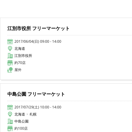
江別市役所 フリーマーケット
2017/06/04(日) 09:00 - 14:00
北海道
江別市役所
約70店
屋外
中島公園 フリーマーケット
2017/07/29(土) 10:00 - 14:00
北海道
札幌
中島公園
約100店