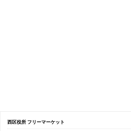
西区役所 フリーマーケット