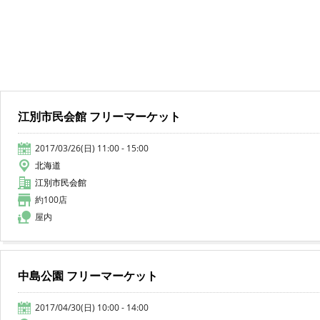
江別市民会館 フリーマーケット
2017/03/26(日) 11:00 - 15:00
北海道
江別市民会館
約100店
屋内
中島公園 フリーマーケット
2017/04/30(日) 10:00 - 14:00