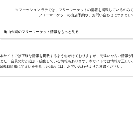
※ファッション ラテでは、フリーマーケットの情報を掲載しているのみ
フリーマーケットの出店予約や、お問い合わせにつきまし
亀山公園のフリーマーケット情報をもっと見る
本サイトでは正確な情報を掲載するよう心がけておりますが、間違いや古い情報が
また、会員の方が追加・編集している情報もあります。本サイトでは情報が正しい
※掲載情報に間違いを発見した場合には、
お問い合わせ
よりご連絡ください。