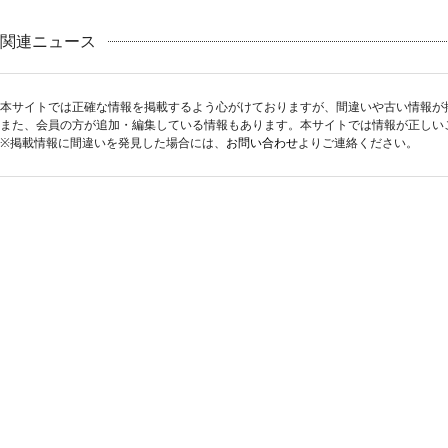
関連ニュース
本サイトでは正確な情報を掲載するよう心がけておりますが、間違いや古い情報が
また、会員の方が追加・編集している情報もあります。本サイトでは情報が正しい
※掲載情報に間違いを発見した場合には、
お問い合わせ
よりご連絡ください。