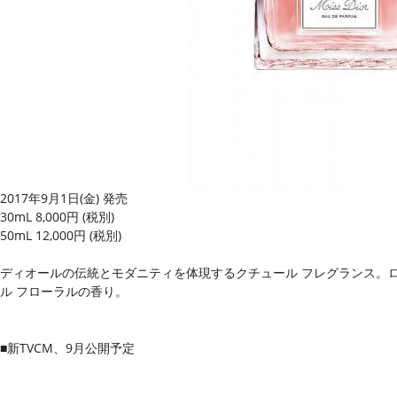
2017年9月1日(金) 発売
30mL 8,000円 (税別)
50mL 12,000円 (税別)
ディオールの伝統とモダニティを体現するクチュール フレグランス。
ル フローラルの香り。
■新TVCM、9月公開予定