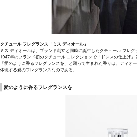
クチュール フレグランス「ミス ディオール」
ミス ディオールは、ブランド創立と同時に誕生したクチュール フレグ
1947年のブランド初のクチュール コレクションで「ドレスの仕上げ
「愛のように香るフレグランスを」と願って生まれた香りは、ディオー
体現する愛のフレグランスなのである。
愛のように香るフレグランスを