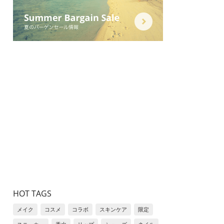
HOT TAGS
メイク
コスメ
コラボ
スキンケア
限定