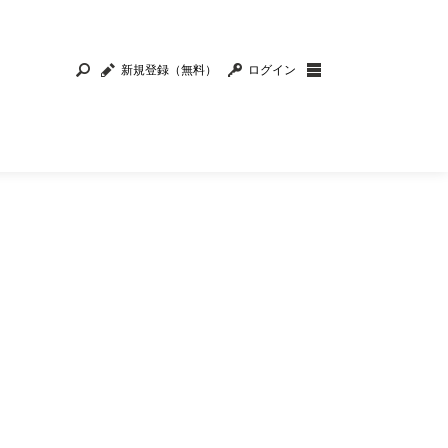
新規登録（無料）
ログイン