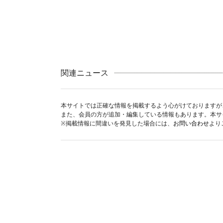
関連ニュース
本サイトでは正確な情報を掲載するよう心がけておりますが
また、会員の方が追加・編集している情報もあります。本サ
※掲載情報に間違いを発見した場合には、
お問い合わせ
より