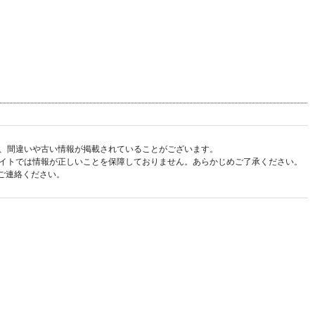
、間違いや古い情報が掲載されていることがございます。
イトでは情報が正しいことを保障しておりません。あらかじめご了承ください。
ご連絡ください。