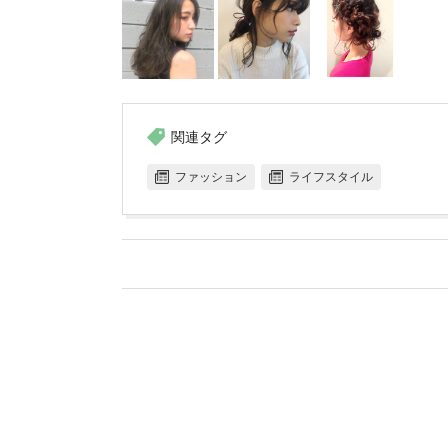
関連タグ
ファッション
ライフスタイル