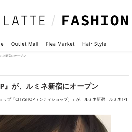
le
Outlet Mall
Flea Market
Hair Style
ルミネ新宿にオープン
HOP』が、ルミネ新宿にオープン
プ「CITYSHOP（シティショップ）」が、ルミネ新宿 ルミネ1/1