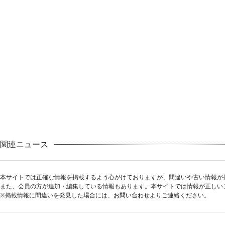
関連ニュース
本サイトでは正確な情報を掲載するよう心がけておりますが、間違いや古い情報が
また、会員の方が追加・編集している情報もあります。本サイトでは情報が正しい
※掲載情報に間違いを発見した場合には、
お問い合わせ
よりご連絡ください。