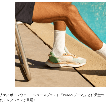
人気スポーツウェア・シューズブランド「PUMA(プーマ)」と任天堂
たコレクションが登場！