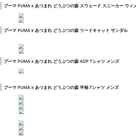
プーマ PUMA x あつまれ どうぶつの森 スウェード スニーカー ウ
プーマ PUMA x あつまれ どうぶつの森 リードキャット サンダル
プーマ PUMA x あつまれ どうぶつの森 AOP Tシャツ メンズ
プーマ PUMA x あつまれ どうぶつの森 半袖 Tシャツ メンズ