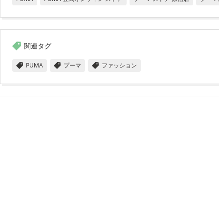
関連タグ
PUMA
プーマ
ファッション