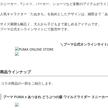
スニーカー、Tシャツ、パーカー、ショーツなど多数のアイテムがライ
人気キャラクター「たぬきち」を始めとしたデザインは、細部まで「あ
サイズ展開も幅広く、大人から子どもまで楽しめるアイテムです。
プーマ公式オンラインサイトにて販売中です。
＼プーマ公式オンラインサイト
商品ラインナップ
コラボ商品の一部をご紹介します。
プーマ PUMA x あつまれ どうぶつの森 ワイルドライダー スニーカ