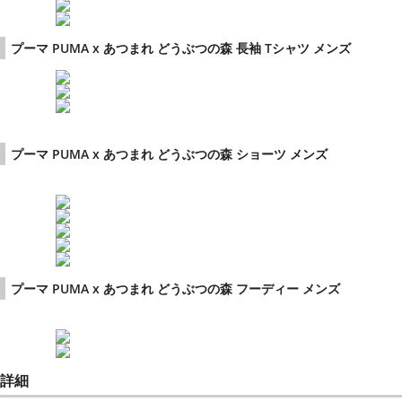
プーマ PUMA x あつまれ どうぶつの森 長袖 Tシャツ メンズ
プーマ PUMA x あつまれ どうぶつの森 ショーツ メンズ
プーマ PUMA x あつまれ どうぶつの森 フーディー メンズ
詳細