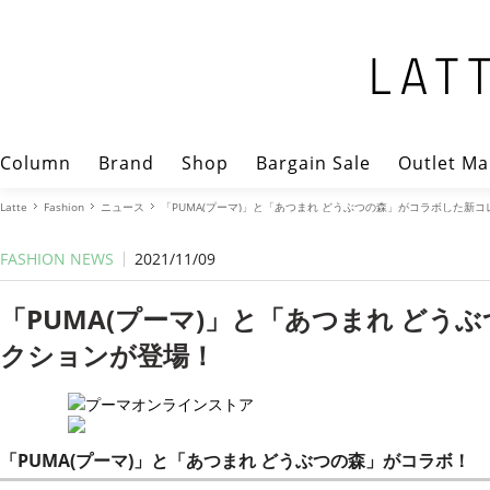
Column
Brand
Shop
Bargain Sale
Outlet Ma
Latte
Fashion
ニュース
「PUMA(プーマ)」と「あつまれ どうぶつの森」がコラボした新
FASHION NEWS
2021/11/09
「PUMA(プーマ)」と「あつまれ ど
クションが登場！
「PUMA(プーマ)」と「あつまれ どうぶつの森」がコラボ！