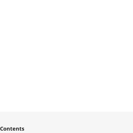
Contents