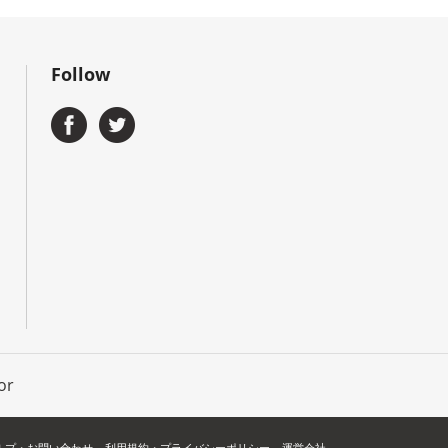
Follow
or
ルプ・お問い合わせ
利用規約・プライバシーポリシー
運営会社