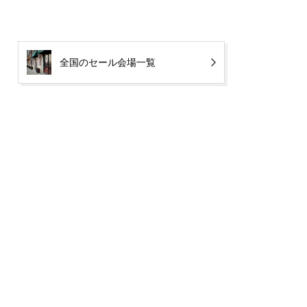
全国のセール会場一覧