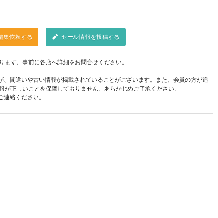
編集依頼する
セール情報を投稿する
ります。事前に各店へ詳細をお問合せください。
が、間違いや古い情報が掲載されていることがございます。また、会員の方が追
報が正しいことを保障しておりません。あらかじめご了承ください。
ご連絡ください。