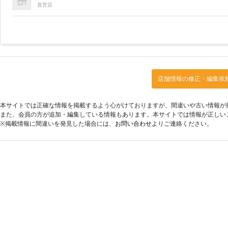
直営店
店舗情報の修正・編集依
本サイトでは正確な情報を掲載するよう心がけておりますが、間違いや古い情報が
また、会員の方が追加・編集している情報もあります。本サイトでは情報が正しい
※掲載情報に間違いを発見した場合には、
お問い合わせ
よりご連絡ください。