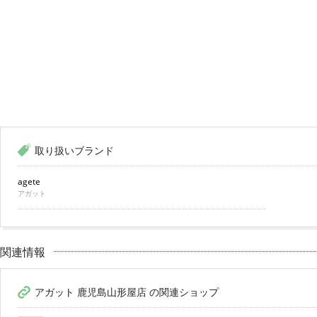
取り扱いブランド
agete
アガット
関連情報
アガット 鹿児島山形屋店 の関連ショップ