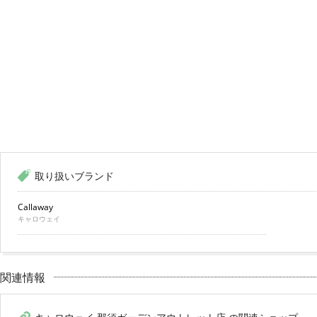
取り扱いブランド
Callaway
キャロウェイ
関連情報