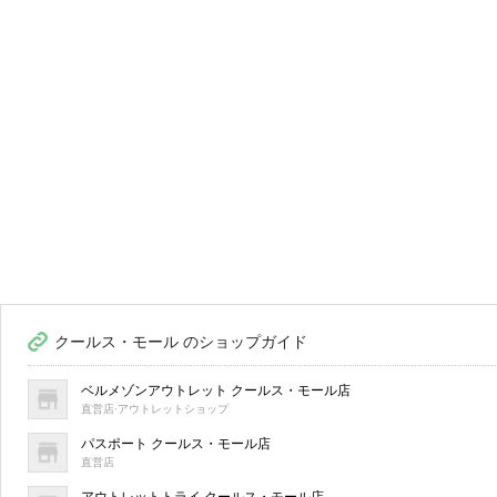
クールス・モール のショップガイド
ベルメゾンアウトレット クールス・モール店
直営店·アウトレットショップ
パスポート クールス・モール店
直営店
アウトレットトライ クールス・モール店