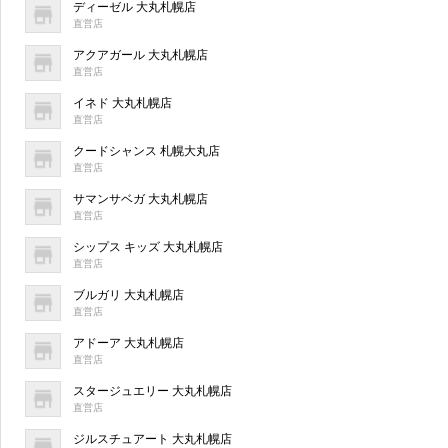
ディーゼル 大丸札幌店
直営店
アクアガール 大丸札幌店
直営店
イネド 大丸札幌店
直営店
クードシャンス 札幌大丸店
直営店
サマンサベガ 大丸札幌店
直営店
シップス キッズ 大丸札幌店
直営店
ブルガリ 大丸札幌店
直営店
アドーア 大丸札幌店
直営店
スタージュエリー 大丸札幌店
直営店
ジルスチュアート 大丸札幌店