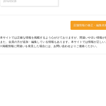
2016/03/28
店舗情報の修正・編集依
本サイトでは正確な情報を掲載するよう心がけておりますが、間違いや古い情報が
また、会員の方が追加・編集している情報もあります。本サイトでは情報が正しい
※掲載情報に間違いを発見した場合には、
お問い合わせ
よりご連絡ください。