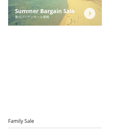
Family Sale