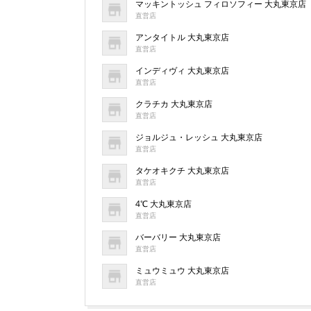
マッキントッシュ フィロソフィー 大丸東京店
直営店
アンタイトル 大丸東京店
直営店
インディヴィ 大丸東京店
直営店
クラチカ 大丸東京店
直営店
ジョルジュ・レッシュ 大丸東京店
直営店
タケオキクチ 大丸東京店
直営店
4℃ 大丸東京店
直営店
バーバリー 大丸東京店
直営店
ミュウミュウ 大丸東京店
直営店