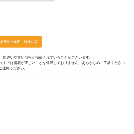
舗情報の修正・編集依頼
、間違いや古い情報が掲載されていることがございます。
イトでは情報が正しいことを保障しておりません。あらかじめご了承ください。
ご連絡ください。