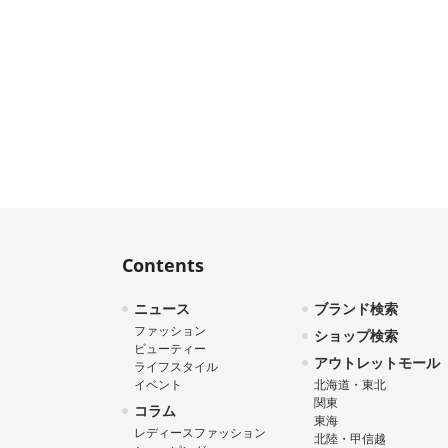
Contents
ニュース
ブランド検索
ファッション
ショップ検索
ビューティー
アウトレットモール
ライフスタイル
イベント
北海道・東北
関東
コラム
東海
レディースファッション
北陸・甲信越