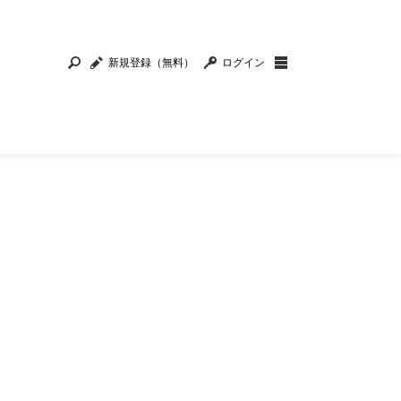
新規登録（無料）
ログイン