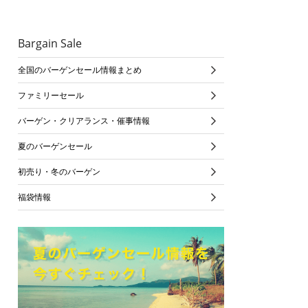
Bargain Sale
全国のバーゲンセール情報まとめ
ファミリーセール
バーゲン・クリアランス・催事情報
夏のバーゲンセール
初売り・冬のバーゲン
福袋情報