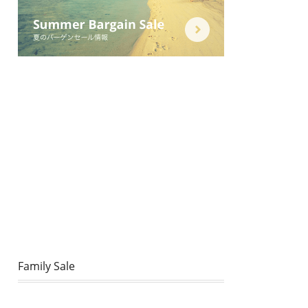
Family Sale