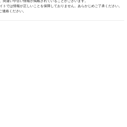
、間違いや古い情報が掲載されていることがございます。
イトでは情報が正しいことを保障しておりません。あらかじめご了承ください。
ご連絡ください。