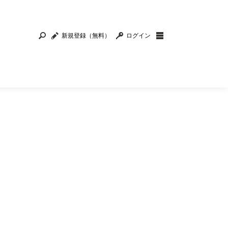
新規登録（無料）
ログイン