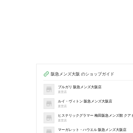
阪急メンズ大阪 のショップガイド
ブルガリ 阪急メンズ大阪店
直営店
ルイ・ヴィトン 阪急メンズ大阪店
直営店
ヒステリックグラマー 梅田阪急メンズ館 クア
直営店
マーガレット・ハウエル 阪急メンズ大阪店