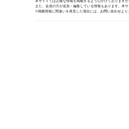
本サイトでは正確な情報を掲載するよう心がけておりますが
また、会員の方が追加・編集している情報もあります。本サ
※掲載情報に間違いを発見した場合には、
お問い合わせ
より