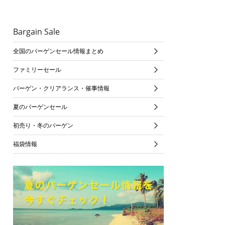
Bargain Sale
全国のバーゲンセール情報まとめ
ファミリーセール
バーゲン・クリアランス・催事情報
夏のバーゲンセール
初売り・冬のバーゲン
福袋情報