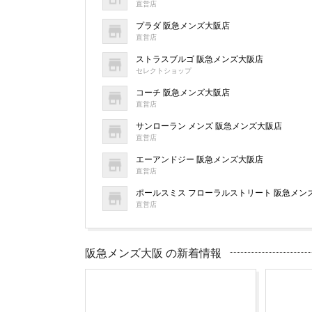
直営店
プラダ 阪急メンズ大阪店
直営店
ストラスブルゴ 阪急メンズ大阪店
セレクトショップ
コーチ 阪急メンズ大阪店
直営店
サンローラン メンズ 阪急メンズ大阪店
直営店
エーアンドジー 阪急メンズ大阪店
直営店
ポールスミス フローラルストリート 阪急メン
直営店
阪急メンズ大阪 の新着情報