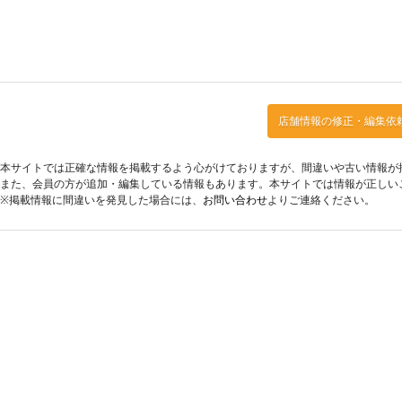
店舗情報の修正・編集依
本サイトでは正確な情報を掲載するよう心がけておりますが、間違いや古い情報が
また、会員の方が追加・編集している情報もあります。本サイトでは情報が正しい
※掲載情報に間違いを発見した場合には、
お問い合わせ
よりご連絡ください。