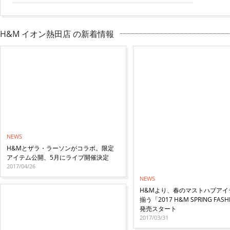
H&M イオン熱田店 の新着情報
NEWS
H&Mとザラ・ラーソンがコラボ。限定
アイテム公開、5月にライブ開催決定
2017/04/26
NEWS
H&Mより、春のマストハブアイ
揃う「2017 H&M SPRING FAS
発売スタート
2017/03/31