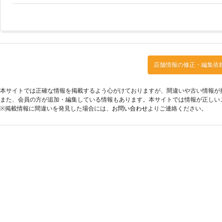
店舗情報の修正・編集依
本サイトでは正確な情報を掲載するよう心がけておりますが、間違いや古い情報が
また、会員の方が追加・編集している情報もあります。本サイトでは情報が正しい
※掲載情報に間違いを発見した場合には、
お問い合わせ
よりご連絡ください。