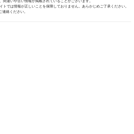
、間違いや古い情報が掲載されていることがございます。
イトでは情報が正しいことを保障しておりません。あらかじめご了承ください。
ご連絡ください。