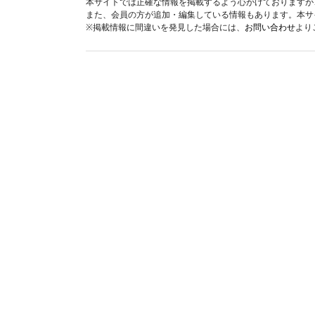
本サイトでは正確な情報を掲載するよう心がけておりますが
また、会員の方が追加・編集している情報もあります。本サ
※掲載情報に間違いを発見した場合には、
お問い合わせ
より