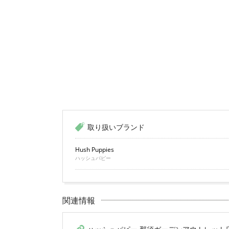
取り扱いブランド
Hush Puppies
ハッシュパピー
関連情報