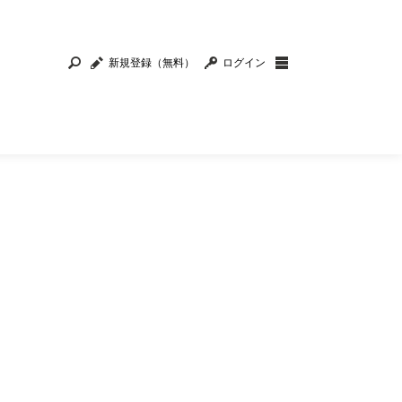
新規登録（無料）
ログイン