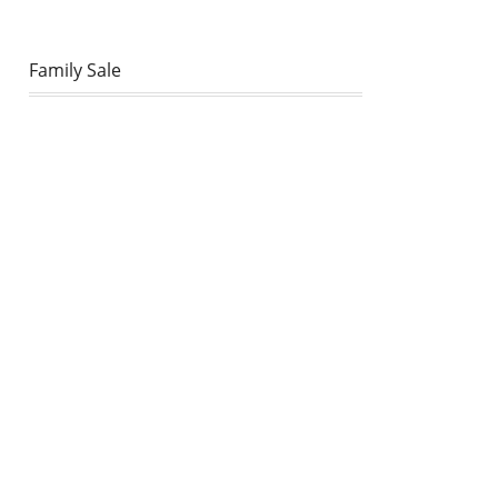
Family Sale