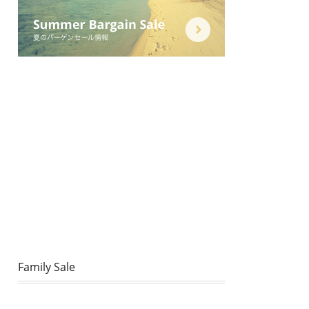
Family Sale