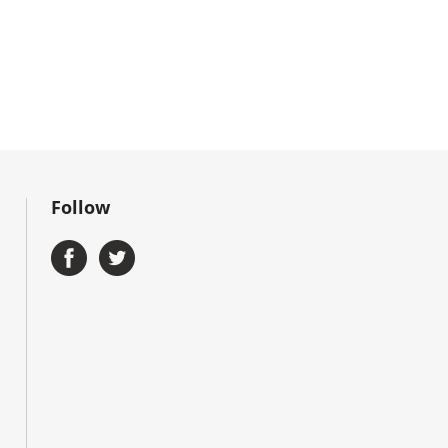
Follow