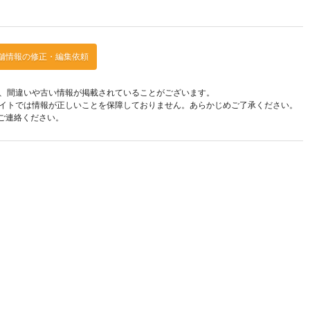
舗情報の修正・編集依頼
、間違いや古い情報が掲載されていることがございます。
イトでは情報が正しいことを保障しておりません。あらかじめご了承ください。
ご連絡ください。