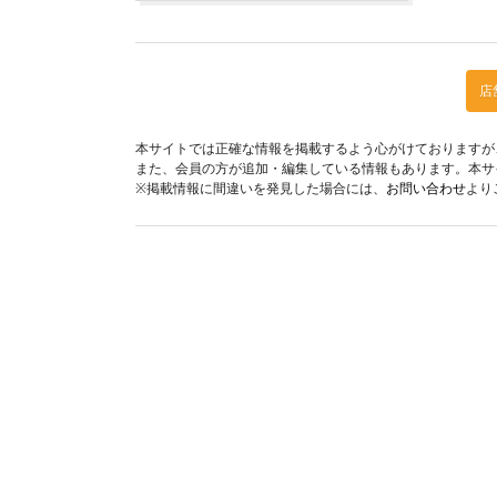
店
本サイトでは正確な情報を掲載するよう心がけておりますが
また、会員の方が追加・編集している情報もあります。本サ
※掲載情報に間違いを発見した場合には、
お問い合わせ
より