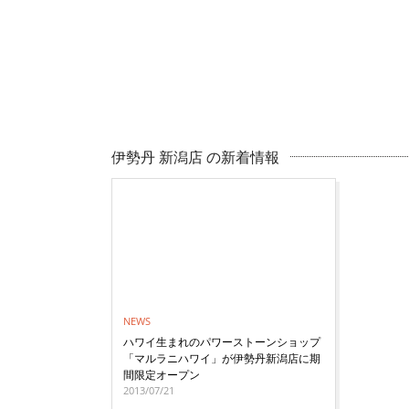
伊勢丹 新潟店 の新着情報
NEWS
ハワイ生まれのパワーストーンショップ
「マルラニハワイ」が伊勢丹新潟店に期
間限定オープン
2013/07/21