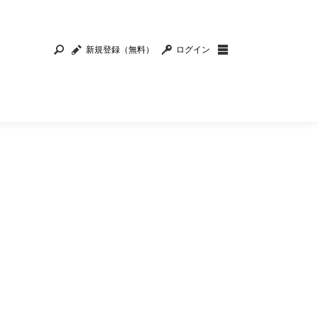
新規登録（無料）
ログイン