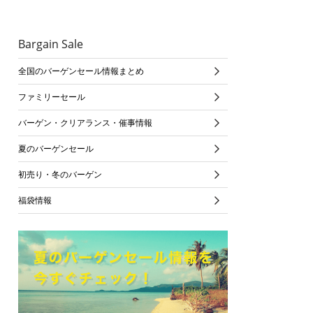
Bargain Sale
全国のバーゲンセール情報まとめ
ファミリーセール
バーゲン・クリアランス・催事情報
夏のバーゲンセール
初売り・冬のバーゲン
福袋情報