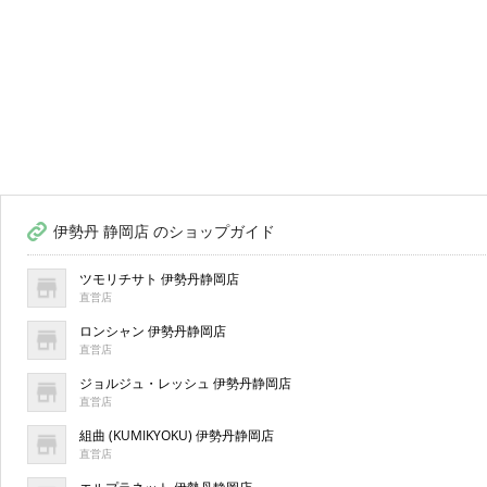
伊勢丹 静岡店 のショップガイド
ツモリチサト 伊勢丹静岡店
直営店
ロンシャン 伊勢丹静岡店
直営店
ジョルジュ・レッシュ 伊勢丹静岡店
直営店
組曲 (KUMIKYOKU) 伊勢丹静岡店
直営店