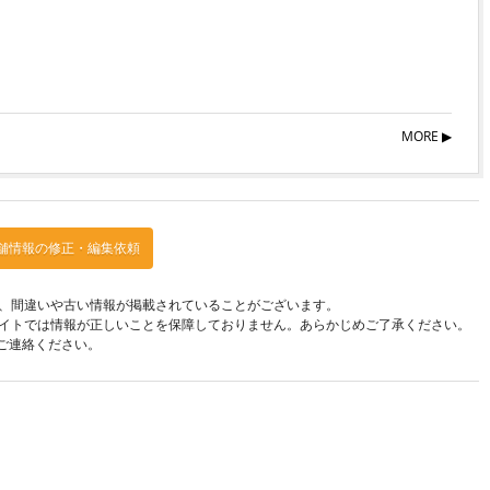
MORE ▶︎
舗情報の修正・編集依頼
、間違いや古い情報が掲載されていることがございます。
イトでは情報が正しいことを保障しておりません。あらかじめご了承ください。
ご連絡ください。