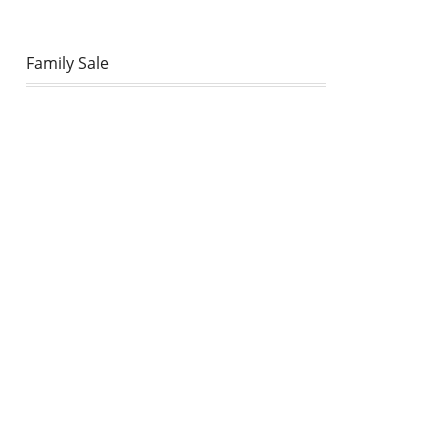
Family Sale