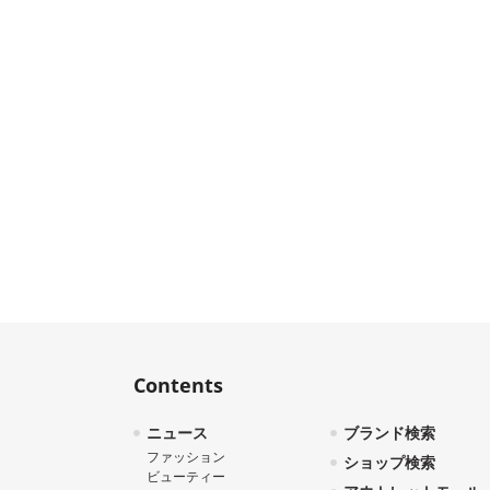
Contents
ニュース
ブランド検索
ファッション
ショップ検索
ビューティー