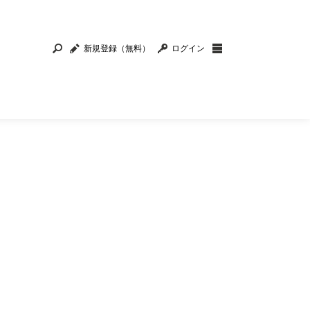
新規登録（無料）
ログイン