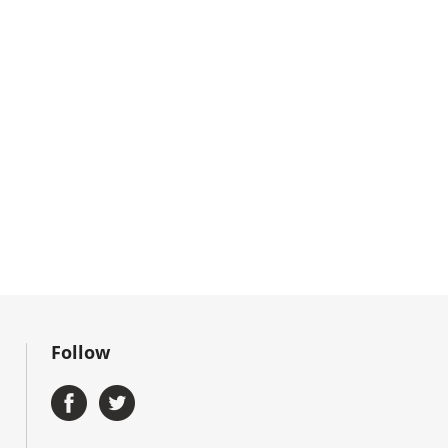
Follow