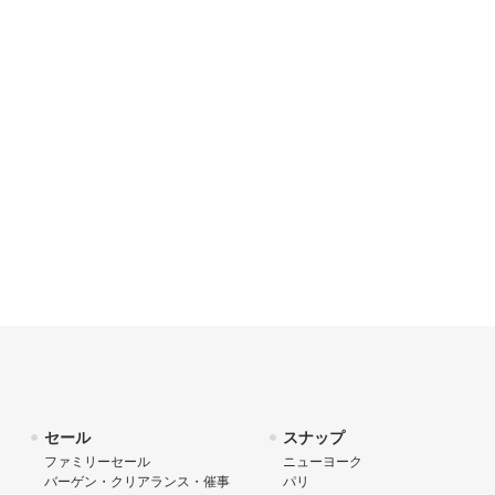
セール
スナップ
ファミリーセール
ニューヨーク
バーゲン・クリアランス・催事
パリ