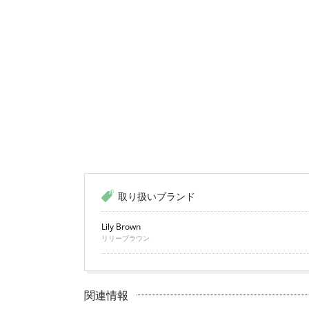
取り扱いブランド
Lily Brown
リリーブラウン
関連情報