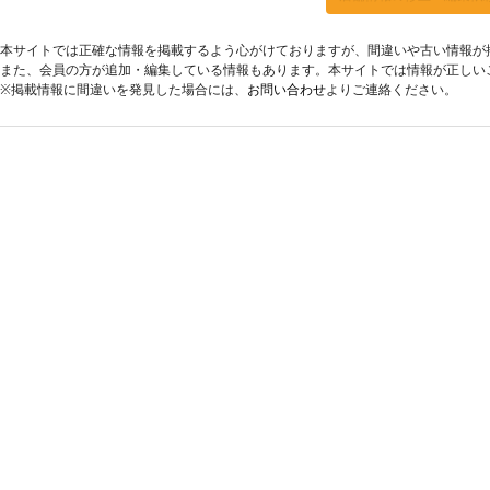
本サイトでは正確な情報を掲載するよう心がけておりますが、間違いや古い情報が
また、会員の方が追加・編集している情報もあります。本サイトでは情報が正しい
※掲載情報に間違いを発見した場合には、
お問い合わせ
よりご連絡ください。