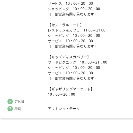
サービス 10：00～20：00
ショッピング 10：00～20：00
（一部営業時間が異なります）
【セントラルコート】
レストラン＆カフェ 11:00～21:00
ショッピング 10：00～20：00
サービス 10：00～20：00
（一部営業時間が異なります）
【キッズディスカバリー】
フードピクニック 10：00～21：00
ショッピング 10：00～20：00
サービス 10：00～20：00
（一部営業時間が異なります）
【ギャザリングマーケット】
10：00～20：00
定休日
アウトレットモール
種別