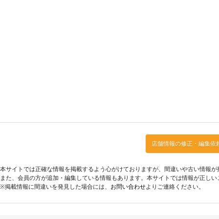
店舗情報の修正・編集依
本サイトでは正確な情報を掲載するよう心がけておりますが、間違いや古い情報が
また、会員の方が追加・編集している情報もあります。本サイトでは情報が正しい
※掲載情報に間違いを発見した場合には、
お問い合わせ
よりご連絡ください。