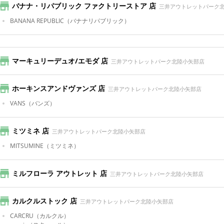
バナナ・リパブリック ファクトリーストア 店
三井アウトレットパーク
BANANA REPUBLIC
（バナナリパブリック）
マーキュリーデュオ/エモダ 店
三井アウトレットパーク北陸小矢部店
ホーキンスアンドヴァンズ 店
三井アウトレットパーク北陸小矢部店
VANS
（バンズ）
ミツミネ 店
三井アウトレットパーク北陸小矢部店
MITSUMINE
（ミツミネ）
ミルフローラ アウトレット 店
三井アウトレットパーク北陸小矢部店
カルクルストック 店
三井アウトレットパーク北陸小矢部店
CARCRU
（カルクル）