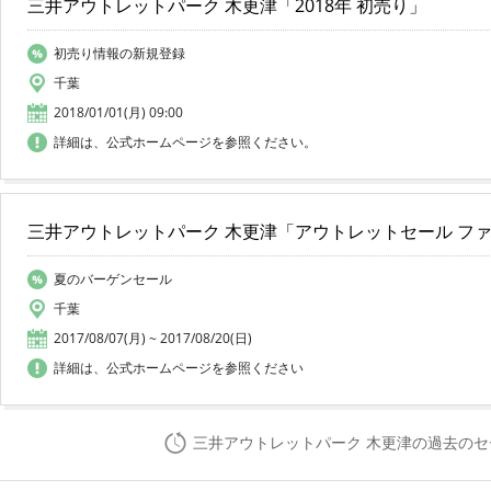
三井アウトレットパーク 木更津「2018年 初売り」
初売り情報の新規登録
千葉
2018/01/01(月) 09:00
詳細は、公式ホームページを参照ください。
三井アウトレットパーク 木更津「アウトレットセール フ
夏のバーゲンセール
千葉
2017/08/07(月) ~ 2017/08/20(日)
詳細は、公式ホームページを参照ください
三井アウトレットパーク 木更津の過去の