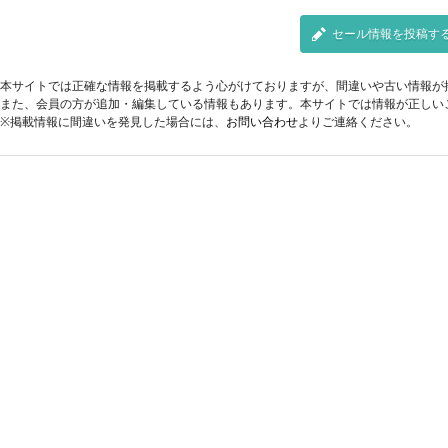
セール情報を投稿す
本サイトでは正確な情報を掲載するよう心がけておりますが、間違いや古い情報が
また、会員の方が追加・編集している情報もあります。本サイトでは情報が正しい
※掲載情報に間違いを発見した場合には、
お問い合わせ
よりご連絡ください。