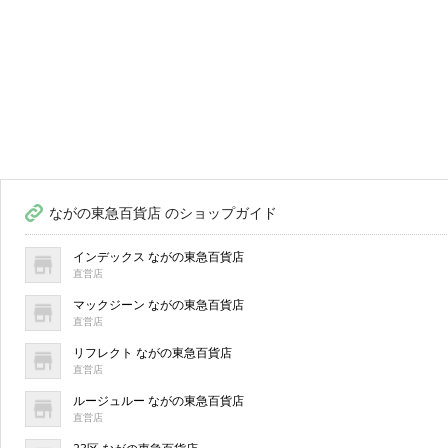
ながの東急百貨店 のショップガイド
インデックス ながの東急百貨店
直営店
マックジーン ながの東急百貨店
直営店
リフレクト ながの東急百貨店
直営店
ルージュルー ながの東急百貨店
直営店