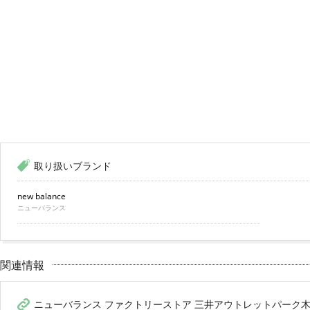
取り扱いブランド
new balance
ニューバランス
関連情報
ニューバランス ファクトリーストア 三井アウトレットパーク木