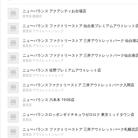
ニューバランス アクアシティお台場店
直営店·路面店
ニューバランス ファクトリーストア 仙台泉プレミアムアウトレット
直営店·アウトレットショップ
ニューバランス ファクトリーストア 三井アウトレットパーク 仙台港
直営店·アウトレットショップ
ニューバランス ファクトリーストア 三井アウトレットパーク仙台港
直営店·アウトレットショップ
ニューバランス 佐野プレミアムアウトレット店
直営店·アウトレットショップ
ニューバランスファクトリーストア 三井アウトレットパーク入間店
直営店·アウトレットショップ
ニューバランス 六本木 19:06店
直営店
ニューバランスロッポンギイチキュウゼロロク 東京ミッドタウン店
直営店
ニューバランス ファクトリーストア 三井アウトレットパーク札幌北
直営店·アウトレットショップ