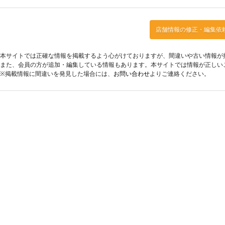
店舗情報の修正・編集依
本サイトでは正確な情報を掲載するよう心がけておりますが、間違いや古い情報が
また、会員の方が追加・編集している情報もあります。本サイトでは情報が正しい
※掲載情報に間違いを発見した場合には、
お問い合わせ
よりご連絡ください。