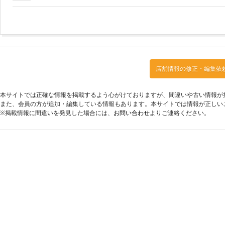
店舗情報の修正・編集依
本サイトでは正確な情報を掲載するよう心がけておりますが、間違いや古い情報が
また、会員の方が追加・編集している情報もあります。本サイトでは情報が正しい
※掲載情報に間違いを発見した場合には、
お問い合わせ
よりご連絡ください。