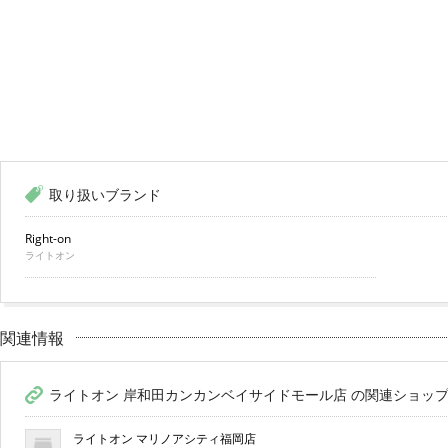
取り扱いブランド
Right-on
ライトオン
関連情報
ライトオン 岸和田カンカンベイサイドモール店 の関連ショッ
ライトオン マリノアシティ福岡店