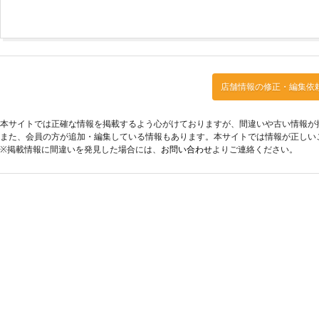
店舗情報の修正・編集依
本サイトでは正確な情報を掲載するよう心がけておりますが、間違いや古い情報が
また、会員の方が追加・編集している情報もあります。本サイトでは情報が正しい
※掲載情報に間違いを発見した場合には、
お問い合わせ
よりご連絡ください。