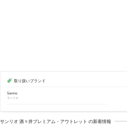
取り扱いブランド
Sanrio
サンリオ
サンリオ 酒々井プレミアム・アウトレット の新着情報