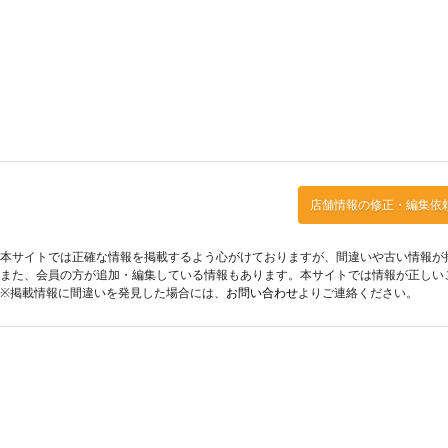
店舗情報の修正・編集依
本サイトでは正確な情報を掲載するよう心がけておりますが、間違いや古い情報が
また、会員の方が追加・編集している情報もあります。本サイトでは情報が正しい
※掲載情報に間違いを発見した場合には、
お問い合わせ
よりご連絡ください。