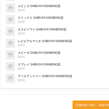
スピンズ SHIBUYA109ABENO店
直営店
クリックス SHIBUYA109ABENO店
直営店
エスビーワイ SHIBUYA109ABENO店
直営店
レピピアルマリオ SHIBUYA109ABENO店
直営店
スピーガ SHIBUYA109ABENO店
直営店
スプレイ SHIBUYA109ABENO店
直営店
アールアンドイー SHIBUYA109ABENO店
直営店
店舗情報の修正・編集依