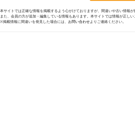
本サイトでは正確な情報を掲載するよう心がけておりますが、間違いや古い情報が
また、会員の方が追加・編集している情報もあります。本サイトでは情報が正しい
※掲載情報に間違いを発見した場合には、
お問い合わせ
よりご連絡ください。