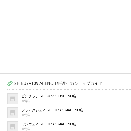
SHIBUYA109 ABENO[阿倍野] のショップガイド
ピンクラテ SHIBUYA109ABENO店
直営店
フラッグジェイ SHIBUYA109ABENO店
直営店
ワンウェイ SHIBUYA109ABENO店
直営店