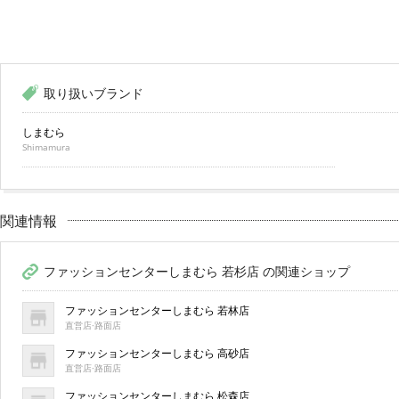
取り扱いブランド
しまむら
Shimamura
関連情報
ファッションセンターしまむら 若杉店 の関連ショップ
ファッションセンターしまむら 若林店
直営店·路面店
ファッションセンターしまむら 高砂店
直営店·路面店
ファッションセンターしまむら 松森店