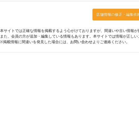
店舗情報の修正・編集依
本サイトでは正確な情報を掲載するよう心がけておりますが、間違いや古い情報が
また、会員の方が追加・編集している情報もあります。本サイトでは情報が正しい
※掲載情報に間違いを発見した場合には、
お問い合わせ
よりご連絡ください。