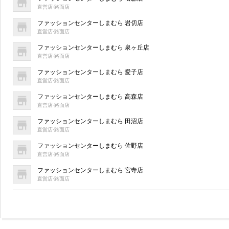
直営店·路面店
ファッションセンターしまむら 岩切店
直営店·路面店
ファッションセンターしまむら 泉ヶ丘店
直営店·路面店
ファッションセンターしまむら 愛子店
直営店·路面店
ファッションセンターしまむら 高森店
直営店·路面店
ファッションセンターしまむら 田沼店
直営店·路面店
ファッションセンターしまむら 佐野店
直営店·路面店
ファッションセンターしまむら 宮寺店
直営店·路面店