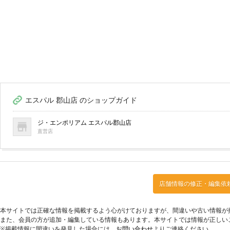
エスパル 郡山店 のショップガイド
ジ・エンポリアム エスパル郡山店
直営店
店舗情報の修正・編集依
本サイトでは正確な情報を掲載するよう心がけておりますが、間違いや古い情報が
また、会員の方が追加・編集している情報もあります。本サイトでは情報が正しい
※掲載情報に間違いを発見した場合には、
お問い合わせ
よりご連絡ください。