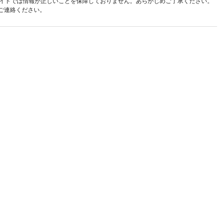
イトでは情報が正しいことを保障しておりません。あらかじめご了承ください。
ご連絡ください。