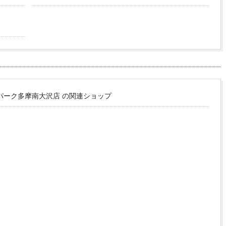
パーク多摩南大沢店 の関連ショップ