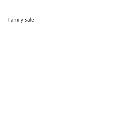
Family Sale