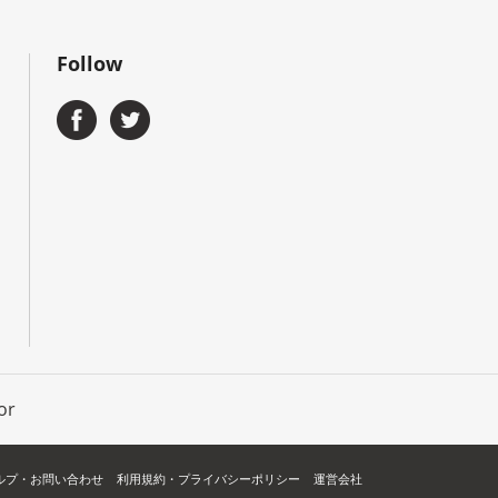
Follow
or
ルプ・お問い合わせ
利用規約・プライバシーポリシー
運営会社