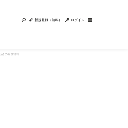
新規登録（無料）
ログイン
店) の店舗情報