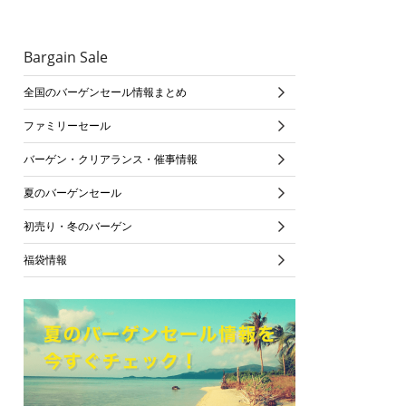
Bargain Sale
全国のバーゲンセール情報まとめ
ファミリーセール
バーゲン・クリアランス・催事情報
夏のバーゲンセール
初売り・冬のバーゲン
福袋情報