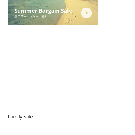
Family Sale