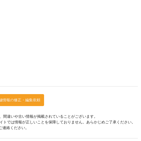
舗情報の修正・編集依頼
、間違いや古い情報が掲載されていることがございます。
イトでは情報が正しいことを保障しておりません。あらかじめご了承ください。
ご連絡ください。