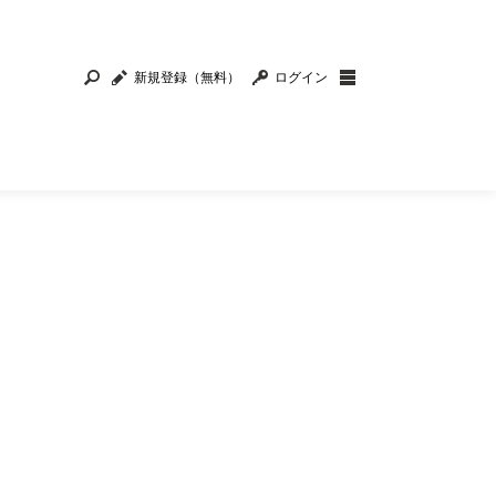
新規登録（無料）
ログイン