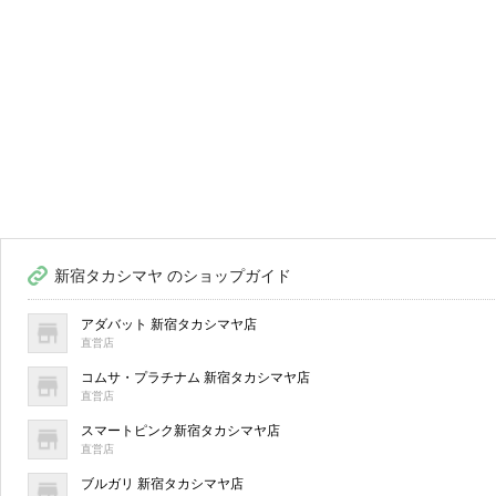
新宿タカシマヤ のショップガイド
アダバット 新宿タカシマヤ店
直営店
コムサ・プラチナム 新宿タカシマヤ店
直営店
スマートピンク新宿タカシマヤ店
直営店
ブルガリ 新宿タカシマヤ店