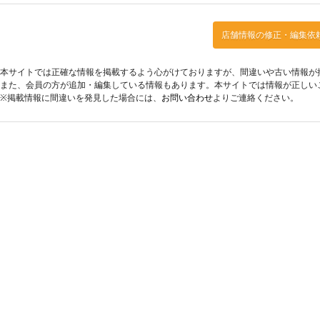
店舗情報の修正・編集依
本サイトでは正確な情報を掲載するよう心がけておりますが、間違いや古い情報が
また、会員の方が追加・編集している情報もあります。本サイトでは情報が正しい
※掲載情報に間違いを発見した場合には、
お問い合わせ
よりご連絡ください。