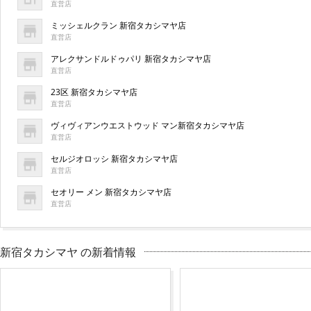
直営店
ミッシェルクラン 新宿タカシマヤ店
直営店
アレクサンドルドゥパリ 新宿タカシマヤ店
直営店
23区 新宿タカシマヤ店
直営店
ヴィヴィアンウエストウッド マン新宿タカシマヤ店
直営店
セルジオロッシ 新宿タカシマヤ店
直営店
セオリー メン 新宿タカシマヤ店
直営店
新宿タカシマヤ の新着情報