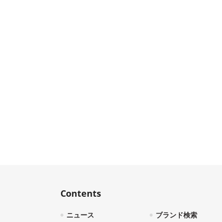
Contents
ニュース
ブランド検索