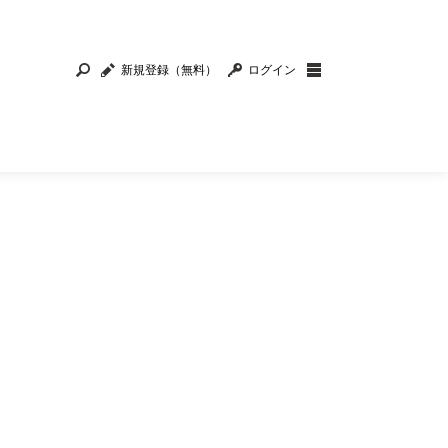
新規登録（無料）
ログイン