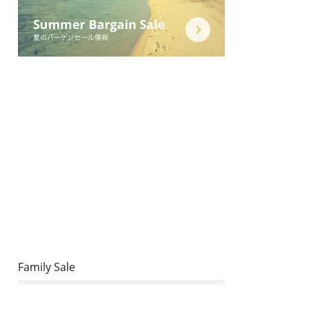
Family Sale