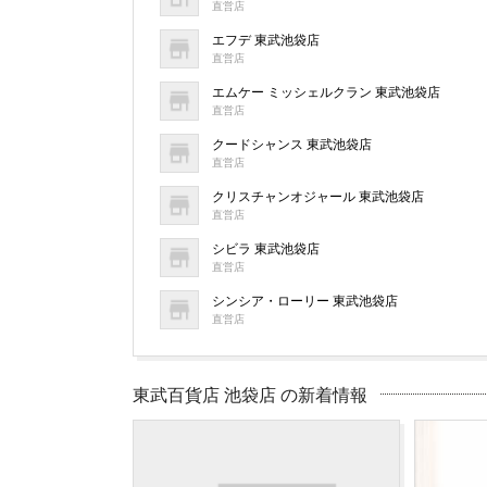
直営店
エフデ 東武池袋店
直営店
エムケー ミッシェルクラン 東武池袋店
直営店
クードシャンス 東武池袋店
直営店
クリスチャンオジャール 東武池袋店
直営店
シビラ 東武池袋店
直営店
シンシア・ローリー 東武池袋店
直営店
東武百貨店 池袋店 の新着情報