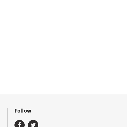
Follow