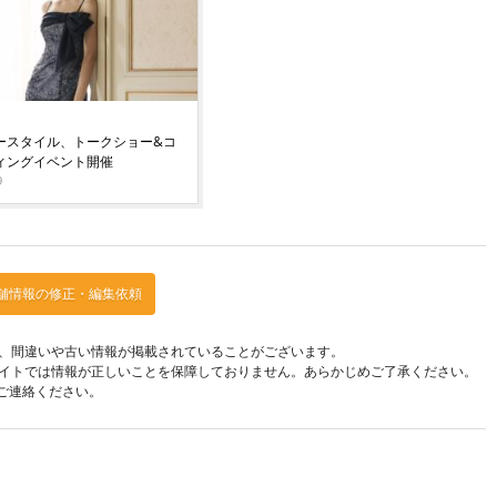
ースタイル、トークショー&コ
ィングイベント開催
9
舗情報の修正・編集依頼
、間違いや古い情報が掲載されていることがございます。
イトでは情報が正しいことを保障しておりません。あらかじめご了承ください。
ご連絡ください。