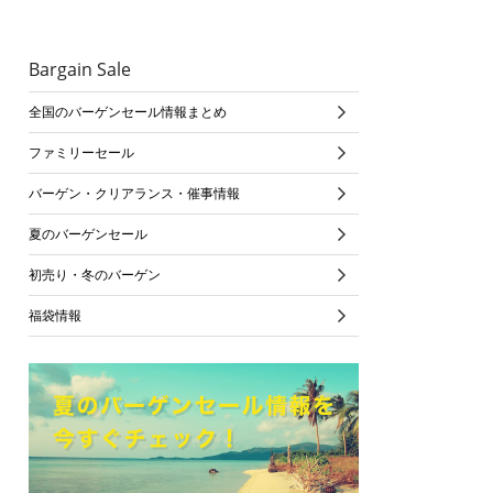
Bargain Sale
全国のバーゲンセール情報まとめ
ファミリーセール
バーゲン・クリアランス・催事情報
夏のバーゲンセール
初売り・冬のバーゲン
福袋情報