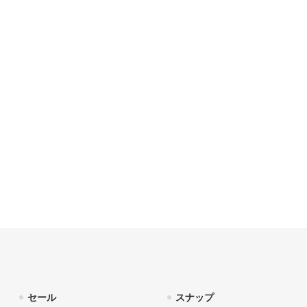
セール
スナップ