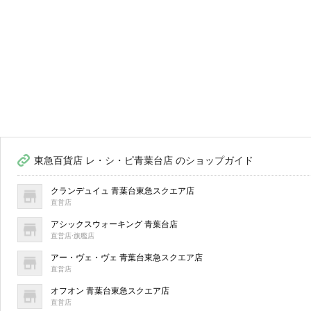
東急百貨店 レ・シ・ピ青葉台店 のショップガイド
クランデュイュ 青葉台東急スクエア店
直営店
アシックスウォーキング 青葉台店
直営店·旗艦店
アー・ヴェ・ヴェ 青葉台東急スクエア店
直営店
オフオン 青葉台東急スクエア店
直営店