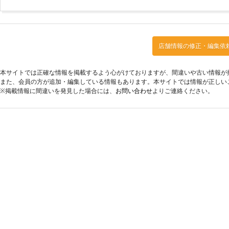
店舗情報の修正・編集依
本サイトでは正確な情報を掲載するよう心がけておりますが、間違いや古い情報が
また、会員の方が追加・編集している情報もあります。本サイトでは情報が正しい
※掲載情報に間違いを発見した場合には、
お問い合わせ
よりご連絡ください。