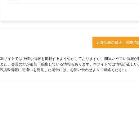
店舗情報の修正・編集依
本サイトでは正確な情報を掲載するよう心がけておりますが、間違いや古い情報が
また、会員の方が追加・編集している情報もあります。本サイトでは情報が正しい
※掲載情報に間違いを発見した場合には、
お問い合わせ
よりご連絡ください。