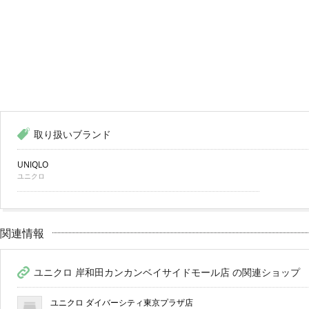
取り扱いブランド
UNIQLO
ユニクロ
関連情報
ユニクロ 岸和田カンカンベイサイドモール店 の関連ショップ
ユニクロ ダイバーシティ東京プラザ店