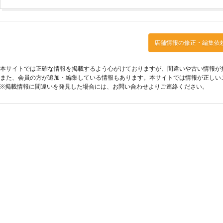
店舗情報の修正・編集依
本サイトでは正確な情報を掲載するよう心がけておりますが、間違いや古い情報が
また、会員の方が追加・編集している情報もあります。本サイトでは情報が正しい
※掲載情報に間違いを発見した場合には、
お問い合わせ
よりご連絡ください。