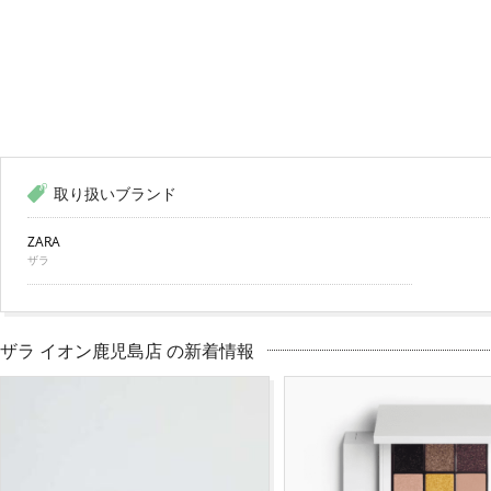
取り扱いブランド
ZARA
ザラ
ザラ イオン鹿児島店 の新着情報