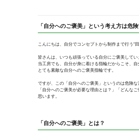
「自分へのご褒美」という考え方は危険?
こんにちは、自分でコンセプトから制作まで行う”
皆さんは、いつも頑張っている自分にご褒美してい
当工房でも、自分が身に着ける指輪だからこそ、自
とても素敵な自分へのご褒美指輪です。
ですが、この「自分へのご褒美」というのは危険な
「自分へのご褒美が必要な理由とは？」「どんなご
思います。
「自分へのご褒美」とは？