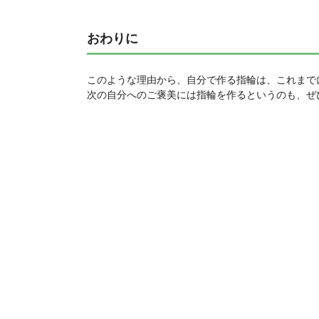
おわりに
このような理由から、自分で作る指輪は、これまで
次の自分へのご褒美には指輪を作るというのも、ぜ