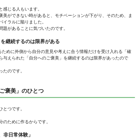
と感じる人もいます。
褒美ができない時があると、モチベーションが下がり、そのため、ま
パイラルに陥りました。
問題があることに気づいたのです。
」を継続するのは限界がある
するために外側から自分の意見や考えに合う情報だけを受け入れる「確
ら与えられた「自分へのご褒美」を継続するのは限界があったので
ったのです。
ご褒美」のひとつ
ひとつです。
分のために作るからです。
、非日常体験」