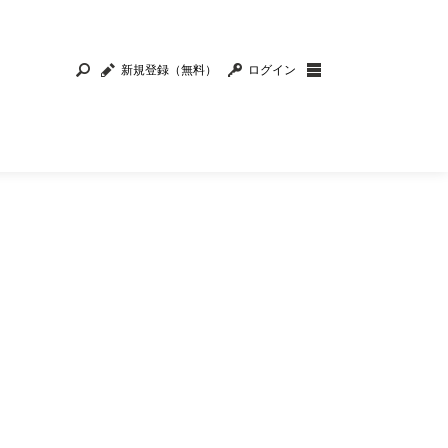
新規登録（無料）
ログイン