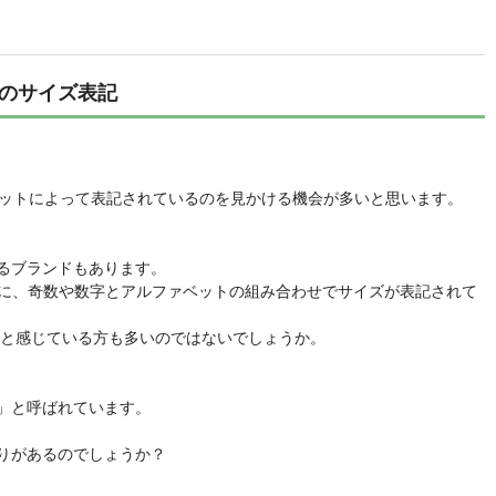
のサイズ表記
ァベットによって表記されているのを見かける機会が多いと思います。
るブランドもあります。
のように、奇数や数字とアルファベットの組み合わせでサイズが表記されて
」と感じている方も多いのではないでしょうか。
」と呼ばれています。
りがあるのでしょうか？