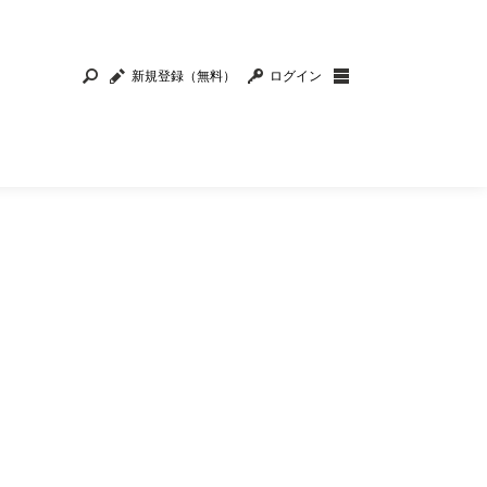
新規登録（無料）
ログイン