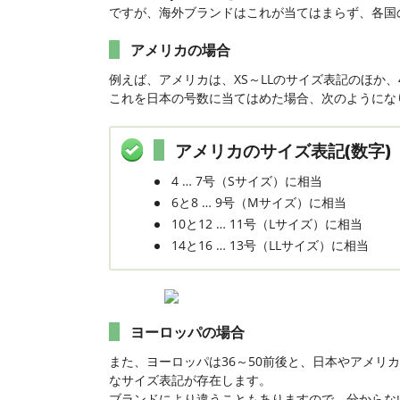
ですが、海外ブランドはこれが当てはまらず、各国
アメリカの場合
例えば、アメリカは、XS～LLのサイズ表記のほか
これを日本の号数に当てはめた場合、次のようにな
アメリカのサイズ表記(数字)
4 … 7号（Sサイズ）に相当
6と8 … 9号（Mサイズ）に相当
10と12 … 11号（Lサイズ）に相当
14と16 … 13号（LLサイズ）に相当
ヨーロッパの場合
また、ヨーロッパは36～50前後と、日本やアメリ
なサイズ表記が存在します。
ブランドにより違うこともありますので、分からな