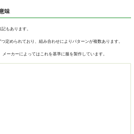
の意味
表記もあります。
ずつ定められており、組み合わせによりパターンが複数あります。
て、メーカーによってはこれを基準に服を製作しています。