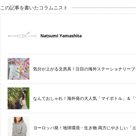
この記事を書いたコラムニスト
Natsumi Yamashita
気分が上がる文房具！注目の海外ステーショナリーブ
なんておしゃれ！海外発の大人気「マイボトル」＆「
ヨーロッパ発！地球環境・生き物 両方にやさしい「