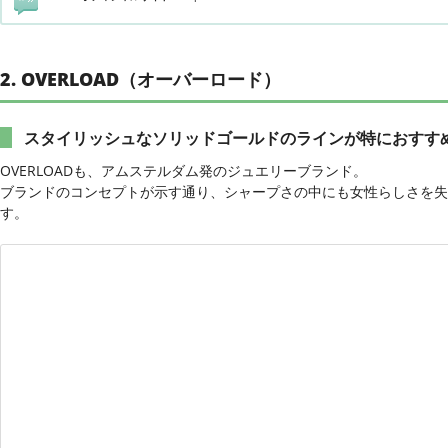
2. OVERLOAD（オーバーロード）
スタイリッシュなソリッドゴールドのラインが特におすす
OVERLOADも、アムステルダム発のジュエリーブランド。
ブランドのコンセプトが示す通り、シャープさの中にも女性らしさを失
す。