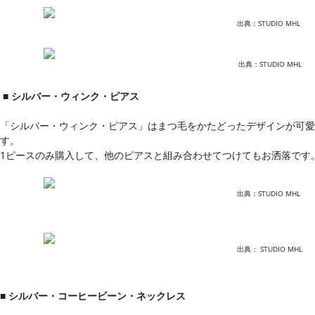
出典：STUDIO MHL
出典：STUDIO MHL
■ シルバー・ウィンク・ピアス
「シルバー・ウィンク・ピアス」はまつ毛をかたどったデザインが可愛
す。
1ピースのみ購入して、他のピアスと組み合わせてつけてもお洒落です
出典：STUDIO MHL
出典： STUDIO MHL
■ シルバー・コーヒービーン・ネックレス