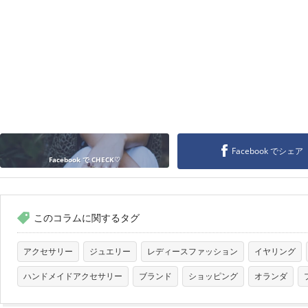
Facebook でシェア
Facebook で CHECK♡
このコラムに関するタグ
アクセサリー
ジュエリー
レディースファッション
イヤリング
ハンドメイドアクセサリー
ブランド
ショッピング
オランダ