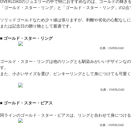
OVERLOADのジュエリーの中で特におすすめなのは、ゴールドの輝
「ゴールド・スター・リング」と「ゴールド・スター・リング」の2点
ソリッドゴールドなため少々値は張りますが、剥離や劣化の心配なしに
または記念日の贈り物として最適です。
■ ゴールド・スター・リング
出典：OVERLOAD
ゴールド・スター・リングは他のリングとも馴染みがいいデザインなの
す。
また、小さいサイズを選び、ピンキーリングとして身につけても可愛く
出典：OVERLOAD
■ ゴールド・スター・ピアス
同ラインのゴールド・スター・ピアスは、リングと合わせて身につける
出典：OVERLOAD