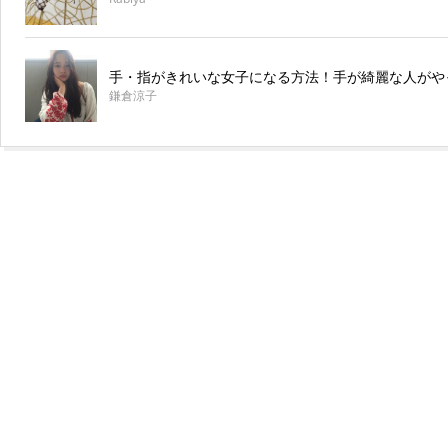
手・指がきれいな女子になる方法！手が綺麗な人がや
鎌倉涼子