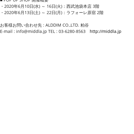
・2020年6月10日(水) ～ 16日(火)：西武池袋本店 3階
・2020年6月13日(土) ～ 22日(月)：ラフォーレ原宿 2階
お客様お問い合わせ先 : ALDDIM CO.,LTD. 粕谷
E-mail : info@middla.jp TEL : 03-6280-8563
http://middla.jp