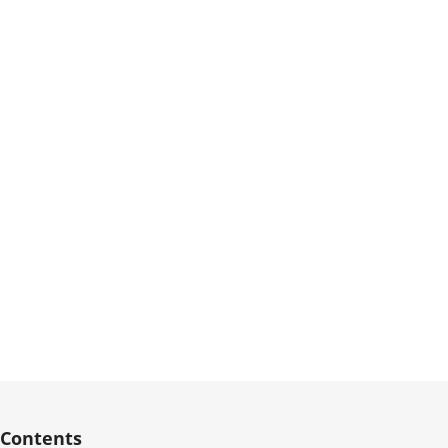
Contents