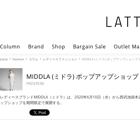
Column
Brand
Shop
Bargain Sale
Outlet Ma
Latte
Fashion
コラム
レディースファッション
MIDDLA (ミドラ) ポップアップショップ
MIDDLA (ミドラ) ポップアップショッ
PROSPERE
レディースブランドMIDDLA（ミドラ）は、2020年6月10日（水）から西武池袋
ップショップを期間限定で展開する。